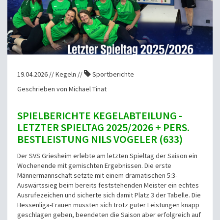
19.04.2026 // Kegeln //
Sportberichte
Geschrieben von Michael Tinat
SPIELBERICHTE KEGELABTEILUNG -
LETZTER SPIELTAG 2025/2026 + PERS.
BESTLEISTUNG NILS VOGELER (633)
Der SVS Griesheim erlebte am letzten Spieltag der Saison ein
Wochenende mit gemischten Ergebnissen. Die erste
Männermannschaft setzte mit einem dramatischen 5:3-
Auswärtssieg beim bereits feststehenden Meister ein echtes
Ausrufezeichen und sicherte sich damit Platz 3 der Tabelle. Die
Hessenliga-Frauen mussten sich trotz guter Leistungen knapp
geschlagen geben, beendeten die Saison aber erfolgreich auf