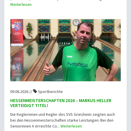
Weiterlesen
09.06.2026 //
Sportberichte
HESSENMEISTERSCHAFTEN 2026 – MARKUS HELLER
VERTEIDIGT TITEL!
Die Keglerinnen und Kegler des SVS Griesheim zeigten auch
bei den Hessenmeisterschaften starke Leistungen. Bei den
Seniorinnen A erreichte Co...
Weiterlesen