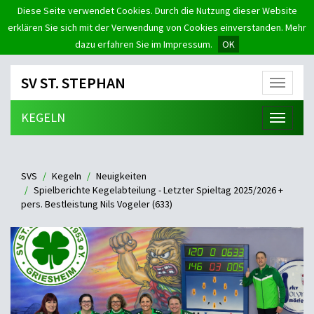
Diese Seite verwendet Cookies. Durch die Nutzung dieser Website
erklären Sie sich mit der Verwendung von Cookies einverstanden. Mehr
dazu erfahren Sie im Impressum.
OK
SV ST. STEPHAN
Menü
KEGELN
Menü
SVS
Kegeln
Neuigkeiten
Spielberichte Kegelabteilung - Letzter Spieltag 2025/2026 +
pers. Bestleistung Nils Vogeler (633)