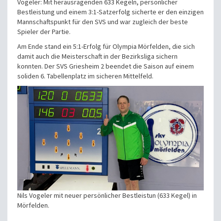
Vogeler: Mit herausragenden 633 Kegeln, persönlicher
Bestleistung und einem 3:1-Satzerfolg sicherte er den einzigen
Mannschaftspunkt für den SVS und war zugleich der beste
Spieler der Partie.
Am Ende stand ein 5:1-Erfolg für Olympia Mörfelden, die sich
damit auch die Meisterschaft in der Bezirksliga sichern
konnten. Der SVS Griesheim 2 beendet die Saison auf einem
soliden 6. Tabellenplatz im sicheren Mittelfeld.
Nils Vogeler mit neuer persönlicher Bestleistun (633 Kegel) in
Mörfelden.