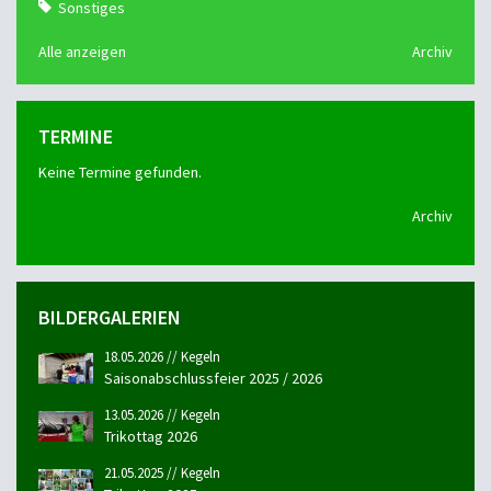
Sonstiges
Alle anzeigen
Archiv
TERMINE
Keine Termine gefunden.
Archiv
BILDERGALERIEN
18.05.2026 // Kegeln
Saisonabschlussfeier 2025 / 2026
13.05.2026 // Kegeln
Trikottag 2026
21.05.2025 // Kegeln