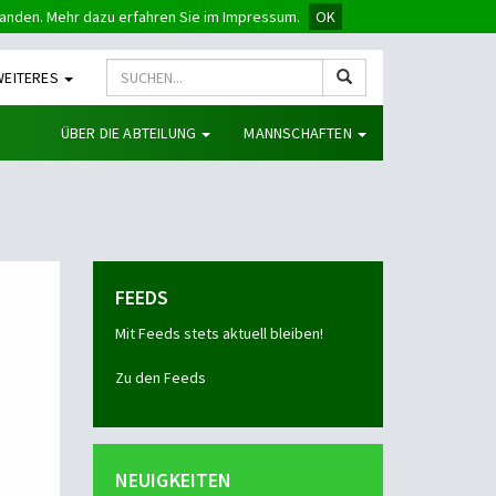
tanden. Mehr dazu erfahren Sie im Impressum.
OK
WEITERES
ÜBER DIE ABTEILUNG
MANNSCHAFTEN
FEEDS
Mit Feeds stets aktuell bleiben!
Zu den Feeds
NEUIGKEITEN