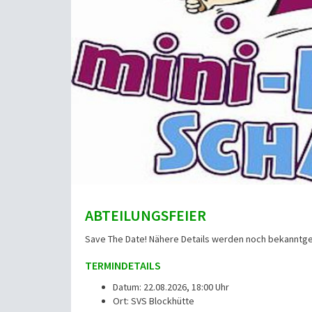
ABTEILUNGSFEIER
Save The Date! Nähere Details werden noch bekanntg
TERMINDETAILS
Datum: 22.08.2026, 18:00 Uhr
Ort: SVS Blockhütte