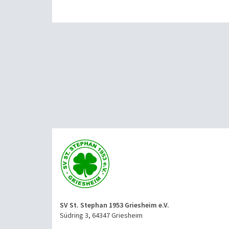
SV St. Stephan 1953 Griesheim e.V.
Südring 3, 64347 Griesheim