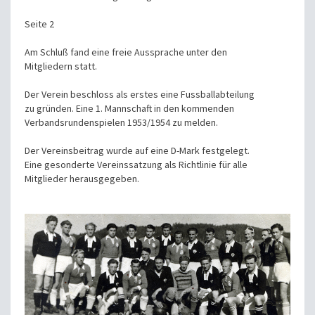
Seite 2
Am Schluß fand eine freie Aussprache unter den
Mitgliedern statt.
Der Verein beschloss als erstes eine Fussballabteilung
zu gründen. Eine 1. Mannschaft in den kommenden
Verbandsrundenspielen 1953/1954 zu melden.
Der Vereinsbeitrag wurde auf eine D-Mark festgelegt.
Eine gesonderte Vereinssatzung als Richtlinie für alle
Mitglieder herausgegeben.