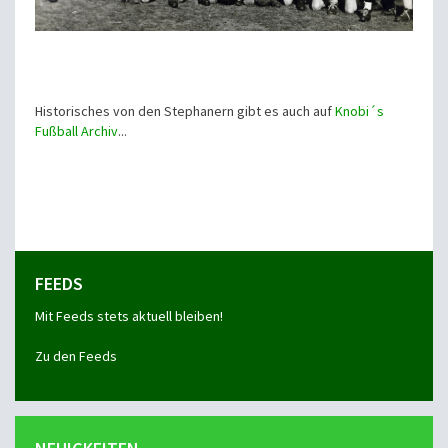
Historisches von den Stephanern gibt es auch auf
Knobi´s
Fußball Archiv
...
FEEDS
Mit Feeds stets aktuell bleiben!
Zu den Feeds