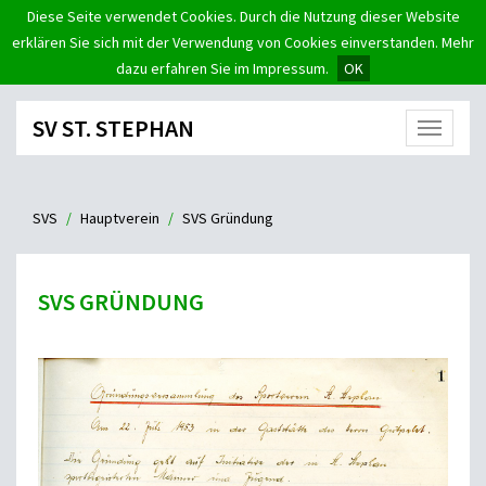
Diese Seite verwendet Cookies. Durch die Nutzung dieser Website
erklären Sie sich mit der Verwendung von Cookies einverstanden. Mehr
dazu erfahren Sie im Impressum.
OK
SV ST. STEPHAN
Menü
SVS
Hauptverein
SVS Gründung
SVS GRÜNDUNG