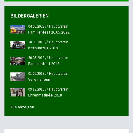
BILDERGALERIEN
04.06.2022 // Hauptverein
Familienfest 26.05.2022
28.08.2019 // Hauptverein
Kerbumzug 2019
30.05.2019 // Hauptverein
Familienfest 2019
01.02.2019 // Hauptverein
Vereinsheim
09.12.2018 // Hauptverein
Ehrenmatinée 2018
Alle anzeigen