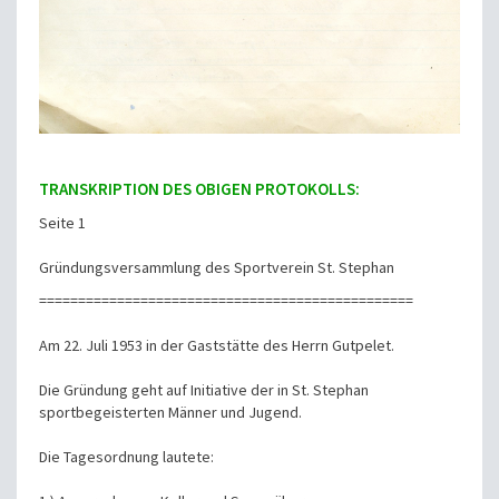
TRANSKRIPTION DES OBIGEN PROTOKOLLS:
Seite 1
Gründungsversammlung des Sportverein St. Stephan
================================================
Am 22. Juli 1953 in der Gaststätte des Herrn Gutpelet.
Die Gründung geht auf Initiative der in St. Stephan
sportbegeisterten Männer und Jugend.
Die Tagesordnung lautete: