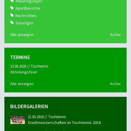
Ankündigungen
Sportberichte
Nachrichten
Sonstiges
Alle anzeigen
Archiv
TERMINE
22.08.2026 // Tischtennis
Abteilungsfeier
Alle anzeigen
Archiv
BILDERGALERIEN
21.05.2018 // Tischtennis
Stadtmeisterschaften im Tischtennis 2018