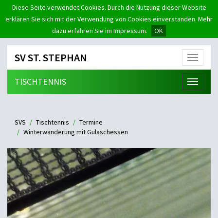
Diese Seite verwendet Cookies. Durch die Nutzung dieser Website
erklären Sie sich mit der Verwendung von Cookies einverstanden. Mehr
dazu erfahren Sie im Impressum.
OK
SV ST. STEPHAN
Menü
TISCHTENNIS
Menü
SVS
Tischtennis
Termine
Winterwanderung mit Gulaschessen