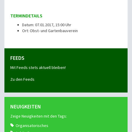
TERMINDETAILS
Datum: 07.01.2017, 15:00 Uhr
Ort: Obst- und Gartenbauverein
FEEDS
Mit Feeds stets aktuell bleiben!
Zu den Feeds
NEUIGKEITEN
Zeige Neuigkeiten mit den Tags:
Organisatorisches