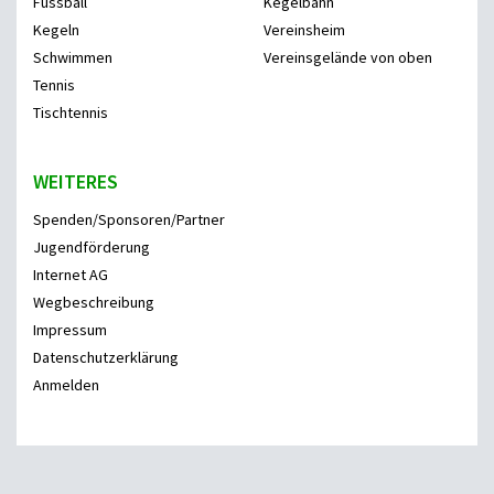
Fussball
Kegelbahn
Kegeln
Vereinsheim
Schwimmen
Vereinsgelände von oben
Tennis
Tischtennis
WEITERES
Spenden/Sponsoren/Partner
Jugendförderung
Internet AG
Wegbeschreibung
Impressum
Datenschutzerklärung
Anmelden