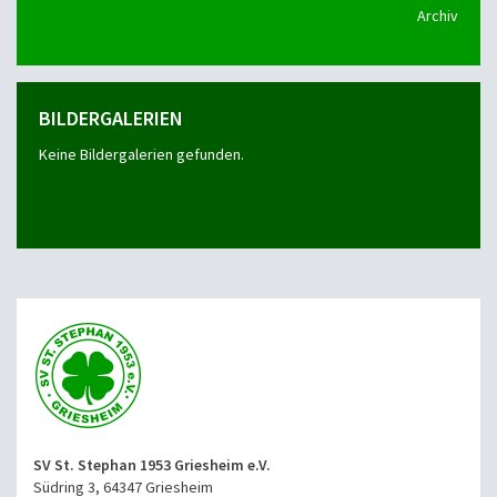
Archiv
BILDERGALERIEN
Keine Bildergalerien gefunden.
SV St. Stephan 1953 Griesheim e.V.
Südring 3, 64347 Griesheim