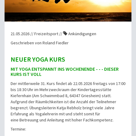
21.05.2026 // Freizeitsport //
Ankündigungen
Geschrieben von Roland Fiedler
NEUER YOGA KURS
MIT YOGA ENTSPANNT INS WOCHENENDE - - - DIESER
KURS IST VOLL
Der mittlerweile 31. Kurs findet ab 22.05.2026 freitags von 17:00
bis 18:30 Uhr im Mehrzweckraum der Kindertagesstätte
Kiefernhain (Am Schwimmbad 8, 64347 Griesheim) statt.
Aufgrund der Räumlichkeiten ist die Anzahl der Teilnehmer
begrenzt. Übungsleiterin Katja Rebholz bringt viele Jahre
Erfahrung als Yogalehrerin mit und steht somit für
eine Betreuung und Anleitung mit hoher Fachkompetenz.
Termine: