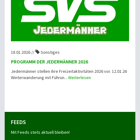
18.01.2026 //
Sonstiges
PROGRAMM DER JEDERMÄNNER 2026
Jedermänner stellen ihre Freizeitaktivitäten 2026 vor. 12.01.26
Winterwanderung mit Führun...
Weiterlesen
FEEDS
Mit Feeds stets aktuell bleiben!