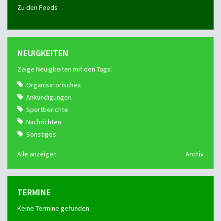
Zu den Feeds
NEUIGKEITEN
Zeige Neuigkeiten mit den Tags:
Organisatorisches
Ankündigungen
Sportberichte
Nachrichten
Sonstiges
Alle anzeigen
Archiv
TERMINE
Keine Termine gefunden.