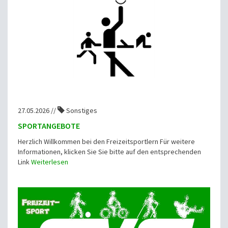
27.05.2026 //
Sonstiges
SPORTANGEBOTE
Herzlich Willkommen bei den Freizeitsportlern Für weitere
Informationen, klicken Sie Sie bitte auf den entsprechenden
Link
Weiterlesen