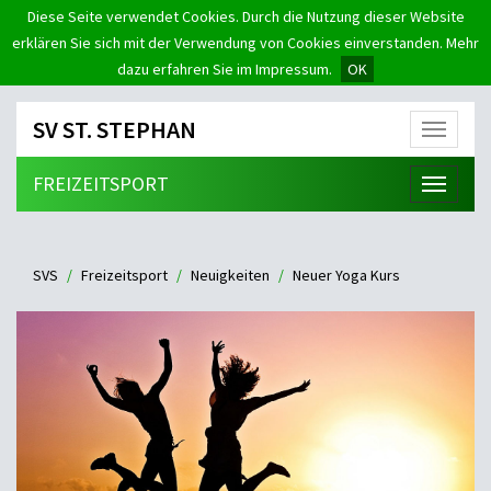
Diese Seite verwendet Cookies. Durch die Nutzung dieser Website
erklären Sie sich mit der Verwendung von Cookies einverstanden. Mehr
dazu erfahren Sie im Impressum.
OK
SV ST. STEPHAN
Menü
FREIZEITSPORT
Menü
SVS
Freizeitsport
Neuigkeiten
Neuer Yoga Kurs