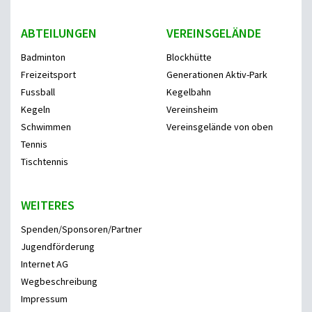
ABTEILUNGEN
VEREINSGELÄNDE
Badminton
Blockhütte
Freizeitsport
Generationen Aktiv-Park
Fussball
Kegelbahn
Kegeln
Vereinsheim
Schwimmen
Vereinsgelände von oben
Tennis
Tischtennis
WEITERES
Spenden/Sponsoren/Partner
Jugendförderung
Internet AG
Wegbeschreibung
Impressum