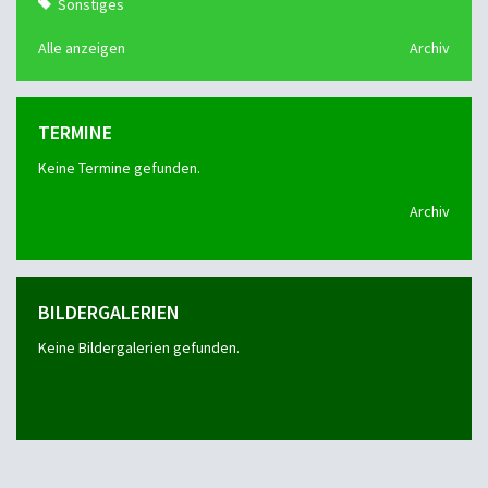
Sonstiges
Alle anzeigen
Archiv
TERMINE
Keine Termine gefunden.
Archiv
BILDERGALERIEN
Keine Bildergalerien gefunden.