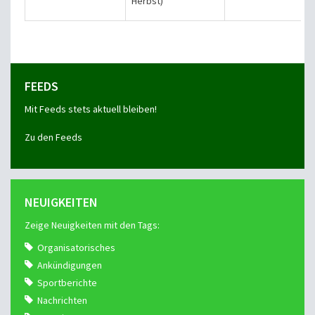
Herbst)
FEEDS
Mit Feeds stets aktuell bleiben!
Zu den Feeds
NEUIGKEITEN
Zeige Neuigkeiten mit den Tags:
Organisatorisches
Ankündigungen
Sportberichte
Nachrichten