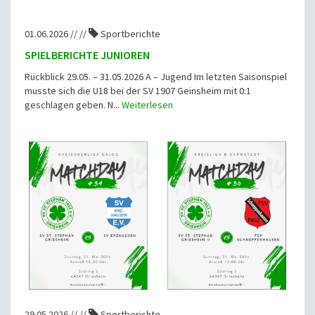
01.06.2026 // //
Sportberichte
SPIELBERICHTE JUNIOREN
Rückblick 29.05. – 31.05.2026 A – Jugend Im letzten Saisonspiel
musste sich die U18 bei der SV 1907 Geinsheim mit 0:1
geschlagen geben. N...
Weiterlesen
29.05.2026 // //
Sportberichte