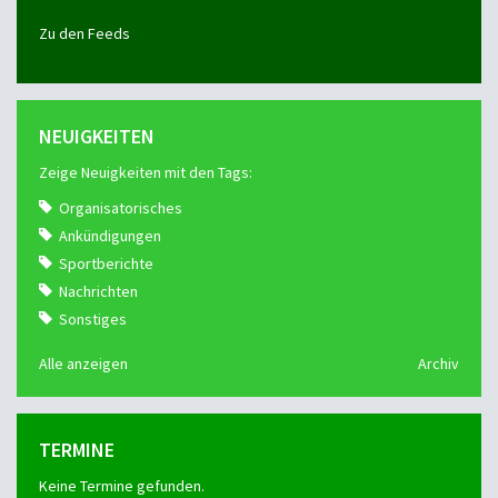
Zu den Feeds
NEUIGKEITEN
Zeige Neuigkeiten mit den Tags:
Organisatorisches
Ankündigungen
Sportberichte
Nachrichten
Sonstiges
Alle anzeigen
Archiv
TERMINE
Keine Termine gefunden.