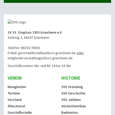
SV St. Stephan 1953 Griesheim e.V.
Südring 3, 64347 Griesheim
Telefon: 06155/76933
E-Mail: geschaeftsstelle(at)svs-griesheim.de
oder
mitgliederverwaltung
(at)svs-griesheim.de
Geschäftszeiten: Mo. und Mi. 16 bis 18 Uhr
VEREIN
HISTORIE
Neuigkeiten
SVS Gründung
Termine
SVS Geschichte
Vorstand
SVS Jubiläen
Ältestenrat
Vereinsheimbau
Geschäftsstelle
Badminton