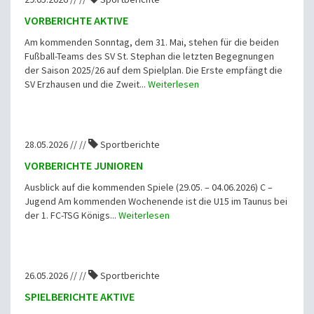
VORBERICHTE AKTIVE
Am kommenden Sonntag, dem 31. Mai, stehen für die beiden
Fußball-Teams des SV St. Stephan die letzten Begegnungen
der Saison 2025/26 auf dem Spielplan. Die Erste empfängt die
SV Erzhausen und die Zweit...
Weiterlesen
28.05.2026 // //
Sportberichte
VORBERICHTE JUNIOREN
Ausblick auf die kommenden Spiele (29.05. – 04.06.2026) C –
Jugend Am kommenden Wochenende ist die U15 im Taunus bei
der 1. FC-TSG Königs...
Weiterlesen
26.05.2026 // //
Sportberichte
SPIELBERICHTE AKTIVE