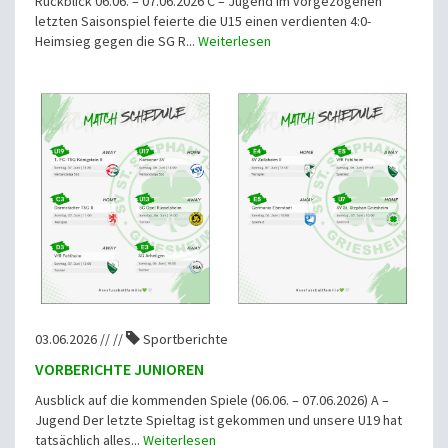
Rückblick 06.06. – 07.06.2026 C – Jugend Im vorgezogenen
letzten Saisonspiel feierte die U15 einen verdienten 4:0-
Heimsieg gegen die SG R...
Weiterlesen
03.06.2026 // //
Sportberichte
VORBERICHTE JUNIOREN
Ausblick auf die kommenden Spiele (06.06. – 07.06.2026) A –
Jugend Der letzte Spieltag ist gekommen und unsere U19 hat
tatsächlich alles...
Weiterlesen