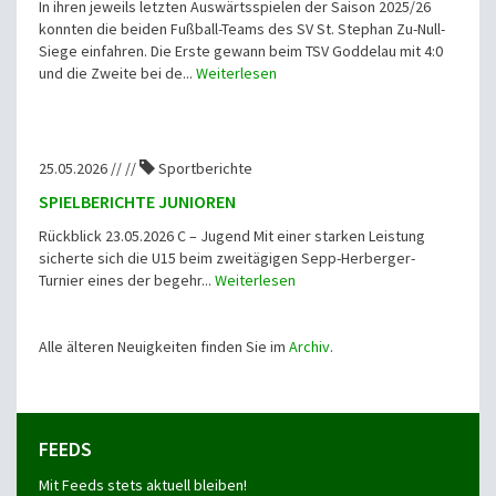
In ihren jeweils letzten Auswärtsspielen der Saison 2025/26
konnten die beiden Fußball-Teams des SV St. Stephan Zu-Null-
Siege einfahren. Die Erste gewann beim TSV Goddelau mit 4:0
und die Zweite bei de...
Weiterlesen
25.05.2026 // //
Sportberichte
SPIELBERICHTE JUNIOREN
Rückblick 23.05.2026 C – Jugend Mit einer starken Leistung
sicherte sich die U15 beim zweitägigen Sepp-Herberger-
Turnier eines der begehr...
Weiterlesen
Alle älteren Neuigkeiten finden Sie im
Archiv
.
FEEDS
Mit Feeds stets aktuell bleiben!