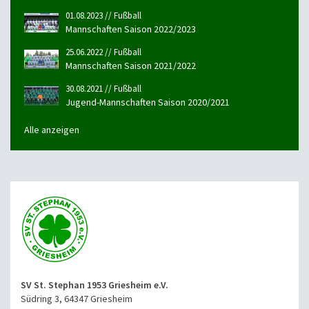
01.08.2023 // Fußball
Mannschaften Saison 2022/2023
25.06.2022 // Fußball
Mannschaften Saison 2021/2022
30.08.2021 // Fußball
Jugend-Mannschaften Saison 2020/2021
Alle anzeigen
SV St. Stephan 1953 Griesheim e.V.
Südring 3, 64347 Griesheim