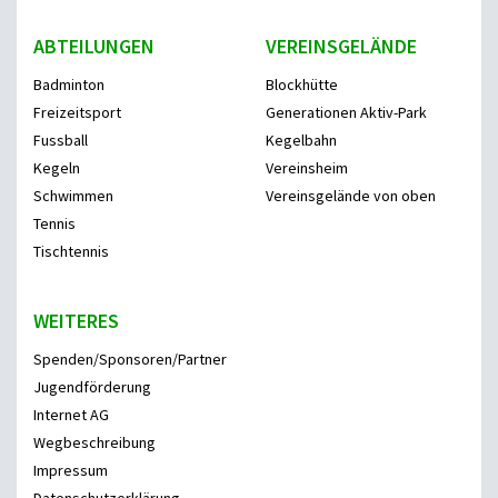
ABTEILUNGEN
VEREINSGELÄNDE
Badminton
Blockhütte
Freizeitsport
Generationen Aktiv-Park
Fussball
Kegelbahn
Kegeln
Vereinsheim
Schwimmen
Vereinsgelände von oben
Tennis
Tischtennis
WEITERES
Spenden/Sponsoren/Partner
Jugendförderung
Internet AG
Wegbeschreibung
Impressum