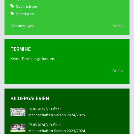
Nachrichten
Sonstiges
Alle anzeigen
Archiv
TERMINE
Keine Termine gefunden.
Archiv
BILDERGALERIEN
30.06.2025 // Fußball
Mannschaften Saison 2024/2025
05.08.2024 // Fußball
Mannschaften Saison 2023/2024