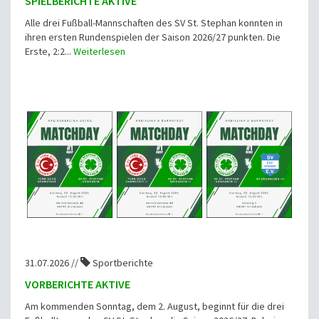
SPIELBERICHTE AKTIVE
Alle drei Fußball-Mannschaften des SV St. Stephan konnten in
ihren ersten Rundenspielen der Saison 2026/27 punkten. Die
Erste, 2:2...
Weiterlesen
31.07.2026 //
Sportberichte
VORBERICHTE AKTIVE
Am kommenden Sonntag, dem 2. August, beginnt für die drei