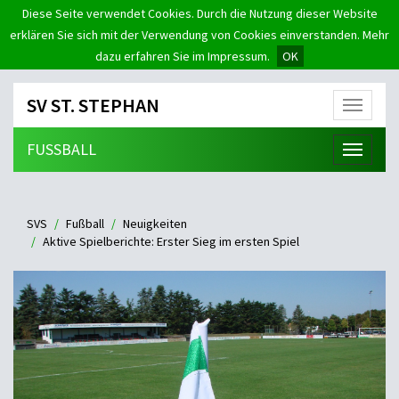
Diese Seite verwendet Cookies. Durch die Nutzung dieser Website
erklären Sie sich mit der Verwendung von Cookies einverstanden. Mehr
dazu erfahren Sie im Impressum.
OK
SV ST. STEPHAN
Menü
FUSSBALL
Menü
SVS
Fußball
Neuigkeiten
Aktive Spielberichte: Erster Sieg im ersten Spiel