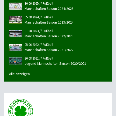
30.06.2025 // Fußball
Mannschaften Saison 2024/2025
05.08.2024 // Fußball
Mannschaften Saison 2023/2024
01.08.2023 // Fußball
Mannschaften Saison 2022/2023
25.06.2022 // Fußball
Mannschaften Saison 2021/2022
30.08.2021 // Fußball
Jugend-Mannschaften Saison 2020/2021
Alle anzeigen