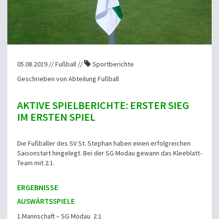
05.08.2019 // Fußball //
Sportberichte
Geschrieben von Abteilung Fußball
AKTIVE SPIELBERICHTE: ERSTER SIEG
IM ERSTEN SPIEL
Die Fußballer des SV St. Stephan haben einen erfolgreichen
Saisonstart hingelegt. Bei der SG Modau gewann das Kleeblatt-
Team mit 2:1.
ERGEBNISSE
AUSWÄRTSSPIELE
1.Mannschaft – SG Modau 2:1