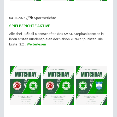
04.08.2026 //
Sportberichte
SPIELBERICHTE AKTIVE
Alle drei Fußball-Mannschaften des SV St. Stephan konnten in
ihren ersten Rundenspielen der Saison 2026/27 punkten. Die
Erste, 2:2...
Weiterlesen