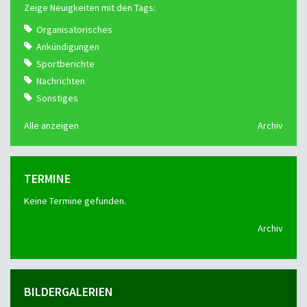
Zeige Neuigkeiten mit den Tags:
Organisatorisches
Ankündigungen
Sportberichte
Nachrichten
Sonstiges
Alle anzeigen
Archiv
TERMINE
Keine Termine gefunden.
Archiv
BILDERGALERIEN