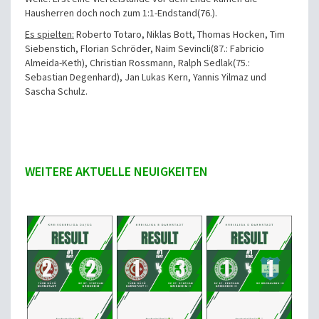
Hausherren doch noch zum 1:1-Endstand(76.).
Es spielten:
Roberto Totaro, Niklas Bott, Thomas Hocken, Tim
Siebenstich, Florian Schröder, Naim Sevincli(87.: Fabricio
Almeida-Keth), Christian Rossmann, Ralph Sedlak(75.:
Sebastian Degenhard), Jan Lukas Kern, Yannis Yilmaz und
Sascha Schulz.
WEITERE AKTUELLE NEUIGKEITEN