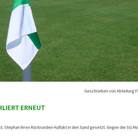
Geschrieben von Abteilung F
ERLIERT ERNEUT
 St. Stephan ihren Rückrunden-Auftakt in den Sand gesetzt. Gegen die SG M