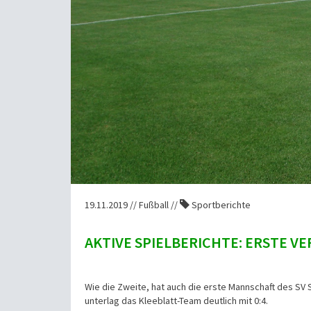
19.11.2019 // Fußball //
Sportberichte
AKTIVE SPIELBERICHTE: ERSTE V
Wie die Zweite, hat auch die erste Mannschaft des SV
unterlag das Kleeblatt-Team deutlich mit 0:4.