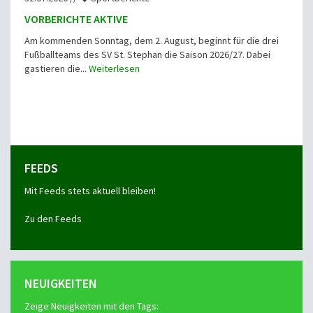
VORBERICHTE AKTIVE
Am kommenden Sonntag, dem 2. August, beginnt für die drei
Fußballteams des SV St. Stephan die Saison 2026/27. Dabei
gastieren die...
Weiterlesen
FEEDS
Mit Feeds stets aktuell bleiben!
Zu den Feeds
NEUIGKEITEN
Zeige Neuigkeiten mit den Tags: