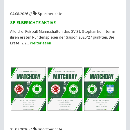
04.08.2026 //
Sportberichte
SPIELBERICHTE AKTIVE
Alle drei Fußball-Mannschaften des SV St. Stephan konnten in
ihren ersten Rundenspielen der Saison 2026/27 punkten. Die
Erste, 2:2...
Weiterlesen
31.07.2026 //
Sportberichte