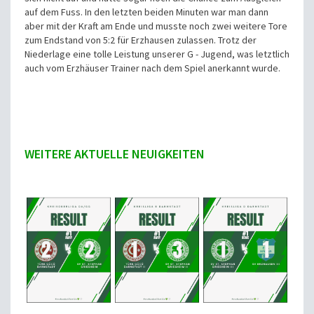
auf dem Fuss. In den letzten beiden Minuten war man dann
aber mit der Kraft am Ende und musste noch zwei weitere Tore
zum Endstand von 5:2 für Erzhausen zulassen. Trotz der
Niederlage eine tolle Leistung unserer G - Jugend, was letztlich
auch vom Erzhäuser Trainer nach dem Spiel anerkannt wurde.
WEITERE AKTUELLE NEUIGKEITEN