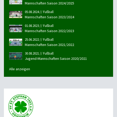
Mannschaften Saison 2024/2025
05.08.2024 // Fußball
Mannschaften Saison 2023/2024
01.08.2023 // Fußball
Mannschaften Saison 2022/2023
25.06.2022 // Fußball
Mannschaften Saison 2021/2022
30.08.2021 // Fußball
Jugend-Mannschaften Saison 2020/2021
Alle anzeigen