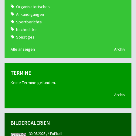
Organisatorisches
Ankündigungen
Sportberichte
Nachrichten
Sonstiges
Alle anzeigen
Archiv
TERMINE
Keine Termine gefunden.
Archiv
BILDERGALERIEN
30.06.2025 // Fußball