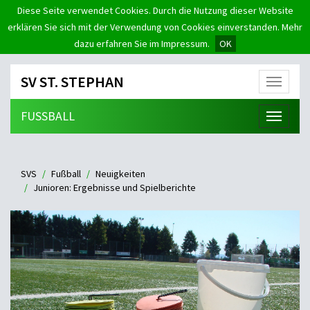
Diese Seite verwendet Cookies. Durch die Nutzung dieser Website
erklären Sie sich mit der Verwendung von Cookies einverstanden. Mehr
dazu erfahren Sie im Impressum.
OK
SV ST. STEPHAN
Menü
FUSSBALL
Menü
SVS
Fußball
Neuigkeiten
Junioren: Ergebnisse und Spielberichte