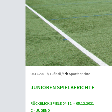
06.12.2021 // Fußball //
Sportberichte
JUNIOREN SPIELBERICHTE
RÜCKBLICK SPIELE 04.12. – 05.12.2021
C – JUGEND