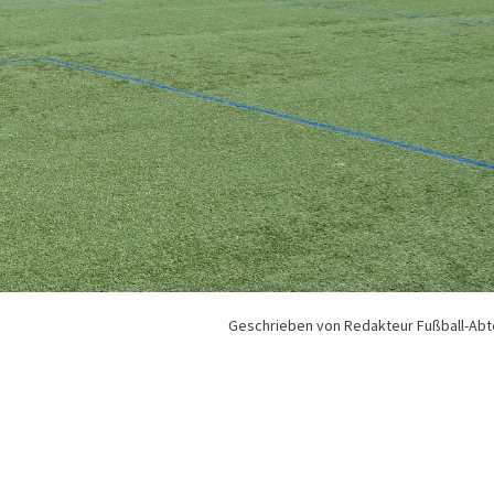
Geschrieben von Redakteur Fußball-Abt