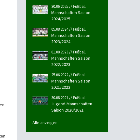
30.06.2025 // Fußball
Mannschaften Saison
2024/2025
05.08.2024 // Fußball
Mannschaften Saison
2023/2024
01.08.2023 // Fußball
Mannschaften Saison
2022/2023
25.06.2022 // Fußball
Mannschaften Saison
2021/2022
30.08.2021 // Fußball
Jugend-Mannschaften
ten
Saison 2020/2021
Alle anzeigen
ten