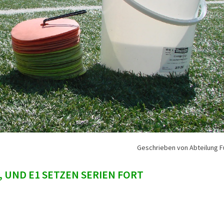
Geschrieben von Abteilung F
, UND E1 SETZEN SERIEN FORT