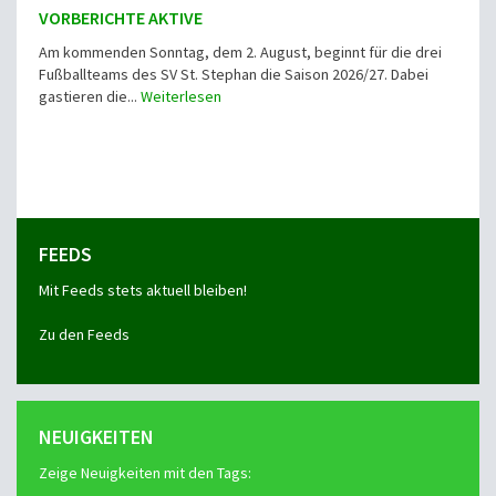
VORBERICHTE AKTIVE
Am kommenden Sonntag, dem 2. August, beginnt für die drei
Fußballteams des SV St. Stephan die Saison 2026/27. Dabei
gastieren die...
Weiterlesen
FEEDS
Mit Feeds stets aktuell bleiben!
Zu den Feeds
NEUIGKEITEN
Zeige Neuigkeiten mit den Tags: