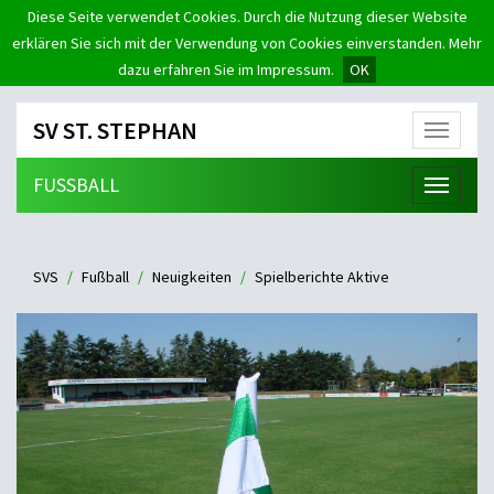
Diese Seite verwendet Cookies. Durch die Nutzung dieser Website
erklären Sie sich mit der Verwendung von Cookies einverstanden. Mehr
dazu erfahren Sie im Impressum.
OK
SV ST. STEPHAN
Menü
FUSSBALL
Menü
SVS
Fußball
Neuigkeiten
Spielberichte Aktive