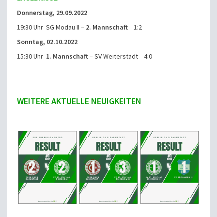
Donnerstag, 29.09.2022
19:30 Uhr SG Modau II –
2. Mannschaft
1:2
Sonntag, 02.10.2022
15:30 Uhr
1. Mannschaft
– SV Weiterstadt 4:0
WEITERE AKTUELLE NEUIGKEITEN