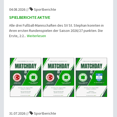
04.08.2026 //
Sportberichte
SPIELBERICHTE AKTIVE
Alle drei Fußball-Mannschaften des SV St. Stephan konnten in
ihren ersten Rundenspielen der Saison 2026/27 punkten. Die
Erste, 2:2...
Weiterlesen
31.07.2026 //
Sportberichte