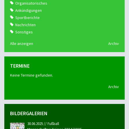
Organisatorisches
Ankündigungen
Sportberichte
Nachrichten
Sonstiges
Alle anzeigen
Archiv
TERMINE
Keine Termine gefunden.
Archiv
BILDERGALERIEN
30.06.2025 // Fußball