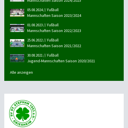
Mannschaften Saison 2024/2025
05.08.2024 // Fußball
Mannschaften Saison 2023/2024
01.08.2023 // Fußball
Mannschaften Saison 2022/2023
25.06.2022 // Fußball
Mannschaften Saison 2021/2022
30.08.2021 // Fußball
Jugend-Mannschaften Saison 2020/2021
Alle anzeigen