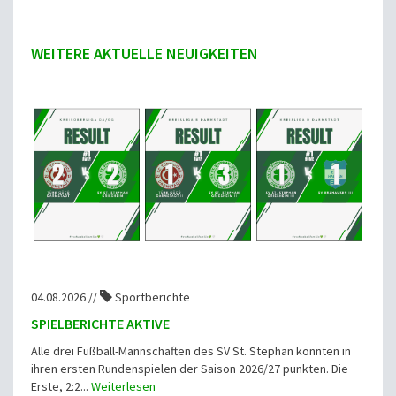
WEITERE AKTUELLE NEUIGKEITEN
04.08.2026 //
Sportberichte
SPIELBERICHTE AKTIVE
Alle drei Fußball-Mannschaften des SV St. Stephan konnten in
ihren ersten Rundenspielen der Saison 2026/27 punkten. Die
Erste, 2:2...
Weiterlesen