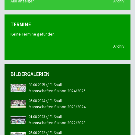
Alle anzeigen
Archiv
TERMINE
Keine Termine gefunden.
Archiv
BILDERGALERIEN
30.06.2025 // Fußball
Mannschaften Saison 2024/2025
05.08.2024 // Fußball
Mannschaften Saison 2023/2024
01.08.2023 // Fußball
Mannschaften Saison 2022/2023
25.06.2022 // Fußball