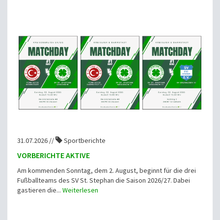
31.07.2026 //
Sportberichte
VORBERICHTE AKTIVE
Am kommenden Sonntag, dem 2. August, beginnt für die drei
Fußballteams des SV St. Stephan die Saison 2026/27. Dabei
gastieren die...
Weiterlesen