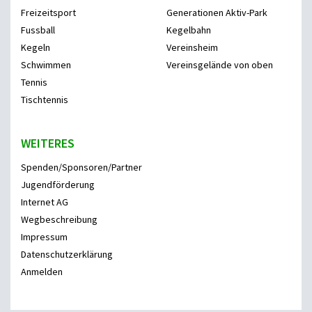
Freizeitsport
Generationen Aktiv-Park
Fussball
Kegelbahn
Kegeln
Vereinsheim
Schwimmen
Vereinsgelände von oben
Tennis
Tischtennis
WEITERES
Spenden/Sponsoren/Partner
Jugendförderung
Internet AG
Wegbeschreibung
Impressum
Datenschutzerklärung
Anmelden