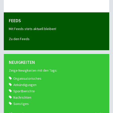
FEEDS
Mit Feeds stets aktuell bleiben!
Zu den Feeds
NEUIGKEITEN
Zeige Neuigkeiten mit den Tags:
Organisatorisches
Ankündigungen
Sportberichte
Nachrichten
Sonstiges