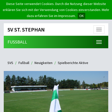
Diese Seite verwendet Cookies. Durch die Nutzung dieser Website
erklären Sie sich mit der Verwendung von Cookies einverstanden. Mehr
dazu erfahren Sie im Impressum.
OK
SV ST. STEPHAN
Menü
FUSSBALL
Menü
SVS
Fußball
Neuigkeiten
Spielberichte Aktive