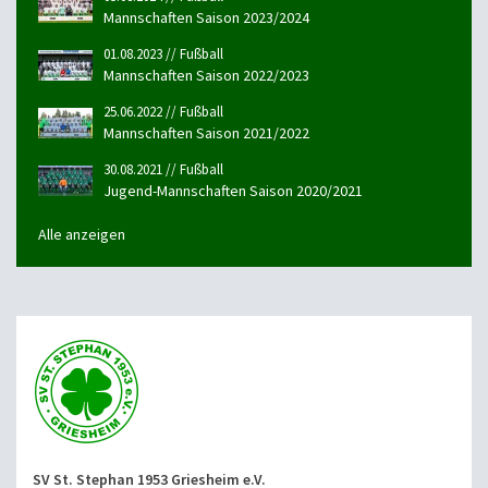
Mannschaften Saison 2023/2024
01.08.2023 // Fußball
Mannschaften Saison 2022/2023
25.06.2022 // Fußball
Mannschaften Saison 2021/2022
30.08.2021 // Fußball
Jugend-Mannschaften Saison 2020/2021
Alle anzeigen
SV St. Stephan 1953 Griesheim e.V.