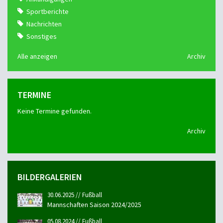
Sportberichte
Nachrichten
Sonstiges
Alle anzeigen
Archiv
TERMINE
Keine Termine gefunden.
Archiv
BILDERGALERIEN
30.06.2025 // Fußball
Mannschaften Saison 2024/2025
05.08.2024 // Fußball