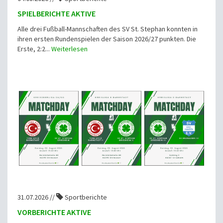
SPIELBERICHTE AKTIVE
Alle drei Fußball-Mannschaften des SV St. Stephan konnten in
ihren ersten Rundenspielen der Saison 2026/27 punkten. Die
Erste, 2:2...
Weiterlesen
31.07.2026 //
Sportberichte
VORBERICHTE AKTIVE