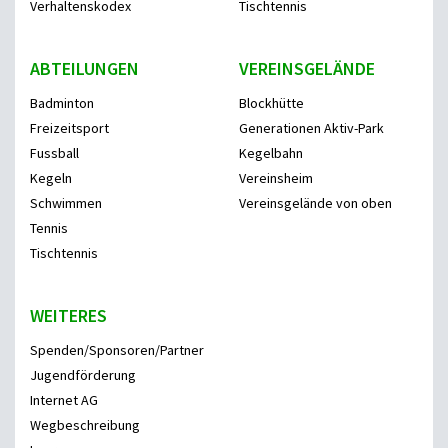
Verhaltenskodex
Tischtennis
ABTEILUNGEN
VEREINSGELÄNDE
Badminton
Blockhütte
Freizeitsport
Generationen Aktiv-Park
Fussball
Kegelbahn
Kegeln
Vereinsheim
Schwimmen
Vereinsgelände von oben
Tennis
Tischtennis
WEITERES
Spenden/Sponsoren/Partner
Jugendförderung
Internet AG
Wegbeschreibung