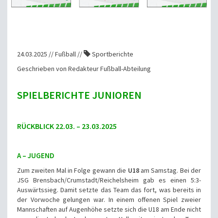
24.03.2025 // Fußball //
Sportberichte
Geschrieben von Redakteur Fußball-Abteilung
SPIELBERICHTE JUNIOREN
RÜCKBLICK 22.03. – 23.03.2025
A – JUGEND
Zum zweiten Mal in Folge gewann die
U18
am Samstag. Bei der
JSG Brensbach/Crumstadt/Reichelsheim gab es einen 5:3-
Auswärtssieg. Damit setzte das Team das fort, was bereits in
der Vorwoche gelungen war. In einem offenen Spiel zweier
Mannschaften auf Augenhöhe setzte sich die U18 am Ende nicht