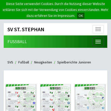
Diese Seite verwendet Cookies. Durch die Nutzung dieser Website
erklären Sie sich mit der Verwendung von Cookies einverstanden. Mehr
dazu erfahren Sie im Impressum.
OK
SV ST. STEPHAN
Menü
FUSSBALL
Menü
SVS
Fußball
Neuigkeiten
Spielberichte Junioren