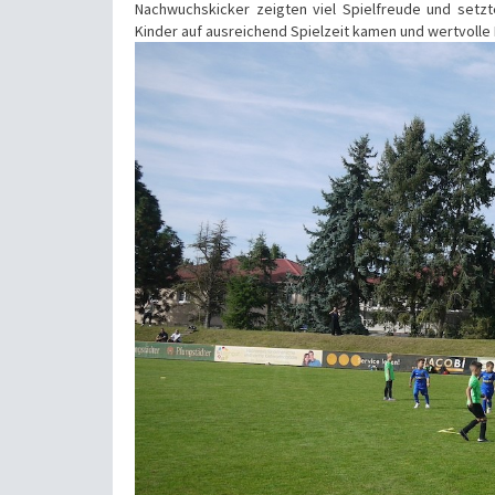
Nachwuchskicker zeigten viel Spielfreude und setzt
Kinder auf ausreichend Spielzeit kamen und wertvoll