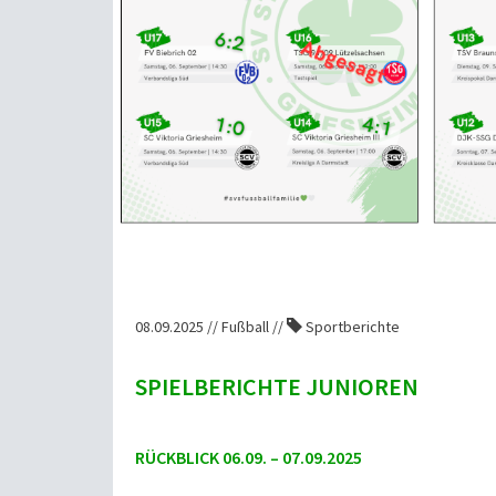
08.09.2025 // Fußball //
Sportberichte
SPIELBERICHTE JUNIOREN
RÜCKBLICK 06.09. – 07.09.2025