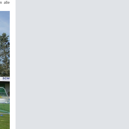
m alle