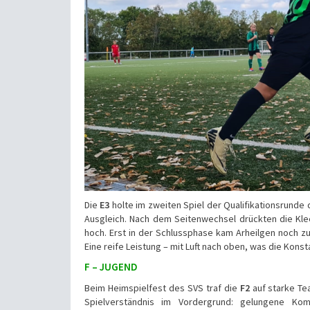
Die
E3
holte im zweiten Spiel der Qualifikationsrunde
Ausgleich. Nach dem Seitenwechsel drückten die Klee
hoch. Erst in der Schlussphase kam Arheilgen noch zu
Eine reife Leistung – mit Luft nach oben, was die Konsta
F – JUGEND
Beim Heimspielfest des SVS traf die
F2
auf starke Te
Spielverständnis im Vordergrund: gelungene Kom