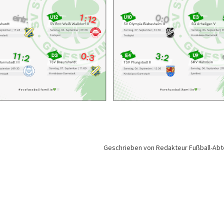
Geschrieben von Redakteur Fußball-Abt