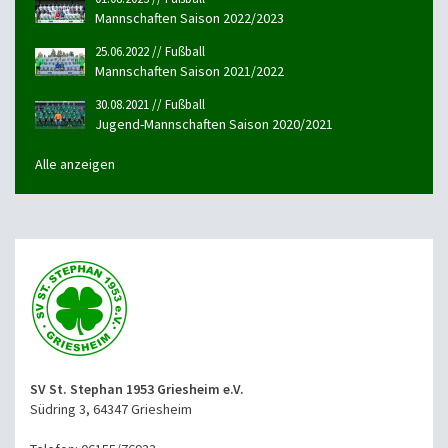
Mannschaften Saison 2022/2023
25.06.2022 // Fußball
Mannschaften Saison 2021/2022
30.08.2021 // Fußball
Jugend-Mannschaften Saison 2020/2021
Alle anzeigen
SV St. Stephan 1953 Griesheim e.V.
Südring 3, 64347 Griesheim