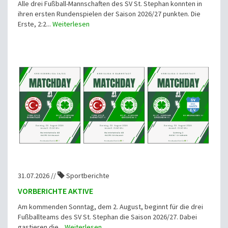
Alle drei Fußball-Mannschaften des SV St. Stephan konnten in
ihren ersten Rundenspielen der Saison 2026/27 punkten. Die
Erste, 2:2...
Weiterlesen
31.07.2026 //
Sportberichte
VORBERICHTE AKTIVE
Am kommenden Sonntag, dem 2. August, beginnt für die drei
Fußballteams des SV St. Stephan die Saison 2026/27. Dabei
gastieren die...
Weiterlesen