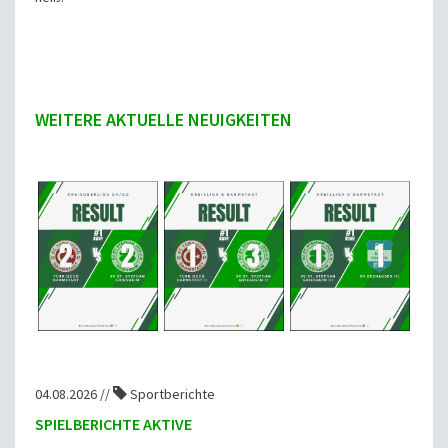
WEITERE AKTUELLE NEUIGKEITEN
04.08.2026 //
Sportberichte
SPIELBERICHTE AKTIVE