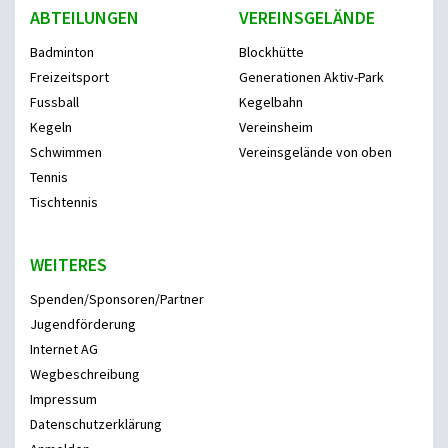
ABTEILUNGEN
VEREINSGELÄNDE
Badminton
Blockhütte
Freizeitsport
Generationen Aktiv-Park
Fussball
Kegelbahn
Kegeln
Vereinsheim
Schwimmen
Vereinsgelände von oben
Tennis
Tischtennis
WEITERES
Spenden/Sponsoren/Partner
Jugendförderung
Internet AG
Wegbeschreibung
Impressum
Datenschutzerklärung