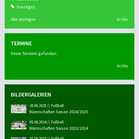
Sonstiges
Alle anzeigen
Archiv
TERMINE
Keine Termine gefunden.
Archiv
BILDERGALERIEN
30.06.2025 // Fußball
Mannschaften Saison 2024/2025
05.08.2024 // Fußball
Mannschaften Saison 2023/2024
01.08.2023 // Fußball