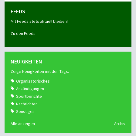
FEEDS
Mit Feeds stets aktuell bleiben!
Zu den Feeds
NEUIGKEITEN
Zeige Neuigkeiten mit den Tags:
Organisatorisches
Ankündigungen
Sportberichte
Nachrichten
Sonstiges
Alle anzeigen
Archiv