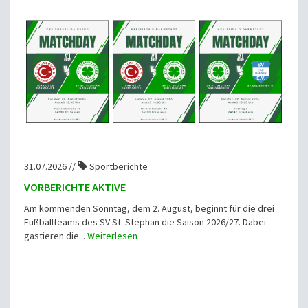
31.07.2026 //
Sportberichte
VORBERICHTE AKTIVE
Am kommenden Sonntag, dem 2. August, beginnt für die drei
Fußballteams des SV St. Stephan die Saison 2026/27. Dabei
gastieren die...
Weiterlesen