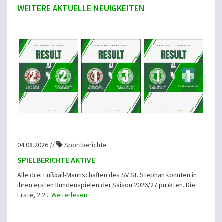
WEITERE AKTUELLE NEUIGKEITEN
04.08.2026 //
Sportberichte
SPIELBERICHTE AKTIVE
Alle drei Fußball-Mannschaften des SV St. Stephan konnten in
ihren ersten Rundenspielen der Saison 2026/27 punkten. Die
Erste, 2:2...
Weiterlesen