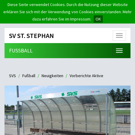
Diese Seite verwendet Cookies. Durch die Nutzung dieser Website
erklären Sie sich mit der Verwendung von Cookies einverstanden. Mehr
dazu erfahren Sie im Impressum.
OK
SV ST. STEPHAN
Menü
FUSSBALL
Menü
SVS
Fußball
Neuigkeiten
Vorberichte Aktive