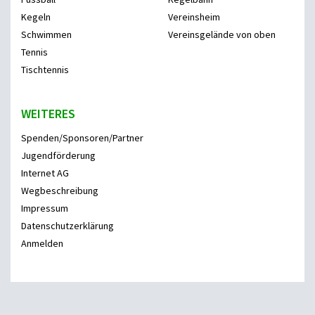
Kegeln
Vereinsheim
Schwimmen
Vereinsgelände von oben
Tennis
Tischtennis
WEITERES
Spenden/Sponsoren/Partner
Jugendförderung
Internet AG
Wegbeschreibung
Impressum
Datenschutzerklärung
Anmelden