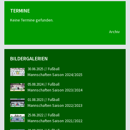
TERMINE
Keine Termine gefunden.
Archiv
BILDERGALERIEN
30.06.2025 // Fußball
Mannschaften Saison 2024/2025
05.08.2024 // Fußball
Mannschaften Saison 2023/2024
01.08.2023 // Fußball
Mannschaften Saison 2022/2023
25.06.2022 // Fußball
Mannschaften Saison 2021/2022