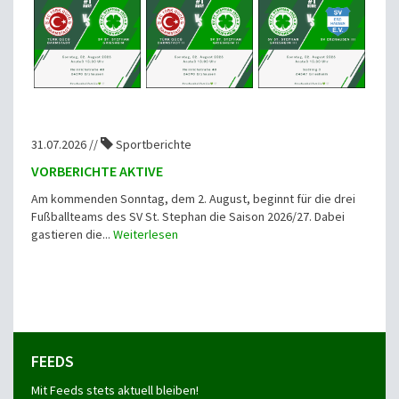
31.07.2026 //
Sportberichte
VORBERICHTE AKTIVE
Am kommenden Sonntag, dem 2. August, beginnt für die drei
Fußballteams des SV St. Stephan die Saison 2026/27. Dabei
gastieren die...
Weiterlesen
FEEDS
Mit Feeds stets aktuell bleiben!