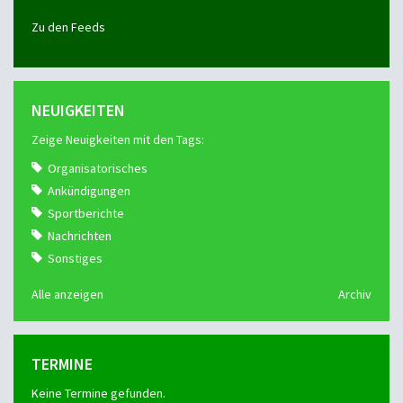
Zu den Feeds
NEUIGKEITEN
Zeige Neuigkeiten mit den Tags:
Organisatorisches
Ankündigungen
Sportberichte
Nachrichten
Sonstiges
Alle anzeigen
Archiv
TERMINE
Keine Termine gefunden.