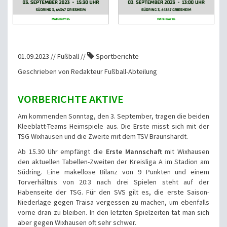
01.09.2023 // Fußball //
Sportberichte
Geschrieben von Redakteur Fußball-Abteilung
VORBERICHTE AKTIVE
Am kommenden Sonntag, den 3. September, tragen die beiden
Kleeblatt-Teams Heimspiele aus. Die Erste misst sich mit der
TSG Wixhausen und die Zweite mit dem TSV Braunshardt.
Ab 15.30 Uhr empfängt die
Erste Mannschaft
mit Wixhausen
den aktuellen Tabellen-Zweiten der Kreisliga A im Stadion am
Südring. Eine makellose Bilanz von 9 Punkten und einem
Torverhältnis von 20:3 nach drei Spielen steht auf der
Habenseite der TSG. Für den SVS gilt es, die erste Saison-
Niederlage gegen Traisa vergessen zu machen, um ebenfalls
vorne dran zu bleiben. In den letzten Spielzeiten tat man sich
aber gegen Wixhausen oft sehr schwer.