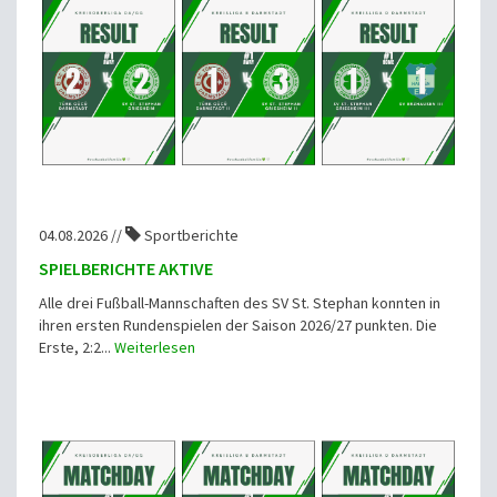
04.08.2026 //
Sportberichte
SPIELBERICHTE AKTIVE
Alle drei Fußball-Mannschaften des SV St. Stephan konnten in
ihren ersten Rundenspielen der Saison 2026/27 punkten. Die
Erste, 2:2...
Weiterlesen