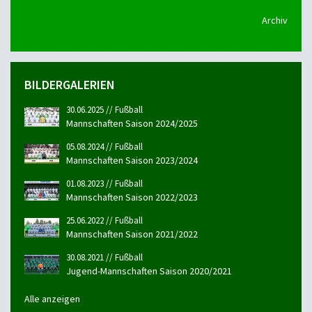
Archiv
BILDERGALERIEN
30.06.2025 // Fußball
Mannschaften Saison 2024/2025
05.08.2024 // Fußball
Mannschaften Saison 2023/2024
01.08.2023 // Fußball
Mannschaften Saison 2022/2023
25.06.2022 // Fußball
Mannschaften Saison 2021/2022
30.08.2021 // Fußball
Jugend-Mannschaften Saison 2020/2021
Alle anzeigen