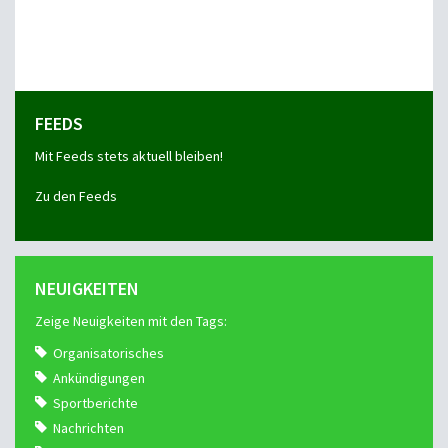
FEEDS
Mit Feeds stets aktuell bleiben!
Zu den Feeds
NEUIGKEITEN
Zeige Neuigkeiten mit den Tags:
Organisatorisches
Ankündigungen
Sportberichte
Nachrichten