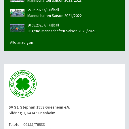
Mannschaften Saison 2022/2023
25.06.2022 // Fußball
Mannschaften Saison 2021/2022
30.08.2021 // Fußball
Jugend-Mannschaften Saison 2020/2021
Alle anzeigen
SV St. Stephan 1953 Griesheim e.V.
Südring 3, 64347 Griesheim
Telefon: 06155/76933