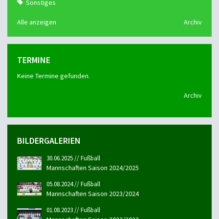
Sonstiges
Alle anzeigen
Archiv
TERMINE
Keine Termine gefunden.
Archiv
BILDERGALERIEN
30.06.2025 // Fußball
Mannschaften Saison 2024/2025
05.08.2024 // Fußball
Mannschaften Saison 2023/2024
01.08.2023 // Fußball