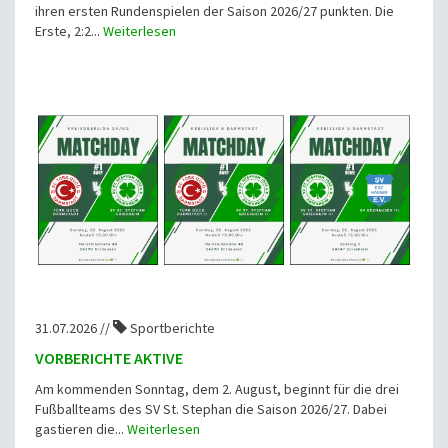
ihren ersten Rundenspielen der Saison 2026/27 punkten. Die
Erste, 2:2...
Weiterlesen
31.07.2026 //
Sportberichte
VORBERICHTE AKTIVE
Am kommenden Sonntag, dem 2. August, beginnt für die drei
Fußballteams des SV St. Stephan die Saison 2026/27. Dabei
gastieren die...
Weiterlesen