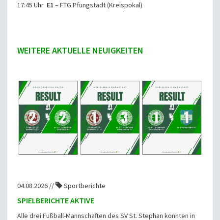
17:45 Uhr
E1
– FTG Pfungstadt (Kreispokal)
WEITERE AKTUELLE NEUIGKEITEN
04.08.2026 //
Sportberichte
SPIELBERICHTE AKTIVE
Alle drei Fußball-Mannschaften des SV St. Stephan konnten in