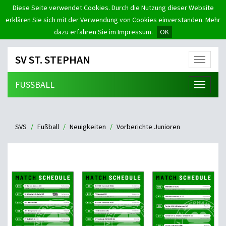
Diese Seite verwendet Cookies. Durch die Nutzung dieser Website
erklären Sie sich mit der Verwendung von Cookies einverstanden. Mehr
dazu erfahren Sie im Impressum.
OK
SV ST. STEPHAN
Menü
FUSSBALL
Menü
SVS
Fußball
Neuigkeiten
Vorberichte Junioren