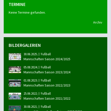
TERMINE
Keine Termine gefunden.
Archiv
BILDERGALERIEN
30.06.2025 // Fußball
Mannschaften Saison 2024/2025
05.08.2024 // Fußball
Mannschaften Saison 2023/2024
01.08.2023 // Fußball
Mannschaften Saison 2022/2023
25.06.2022 // Fußball
Mannschaften Saison 2021/2022
30.08.2021 // Fußball