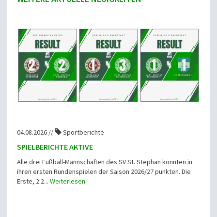
04.08.2026 //
Sportberichte
SPIELBERICHTE AKTIVE
Alle drei Fußball-Mannschaften des SV St. Stephan konnten in
ihren ersten Rundenspielen der Saison 2026/27 punkten. Die
Erste, 2:2...
Weiterlesen