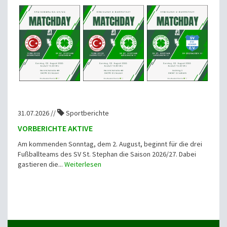
31.07.2026 //
Sportberichte
VORBERICHTE AKTIVE
Am kommenden Sonntag, dem 2. August, beginnt für die drei
Fußballteams des SV St. Stephan die Saison 2026/27. Dabei
gastieren die...
Weiterlesen