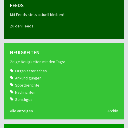
FEEDS
Mit Feeds stets aktuell bleiben!
Zu den Feeds
NEUIGKEITEN
Zeige Neuigkeiten mit den Tags:
Organisatorisches
Ankündigungen
Sportberichte
Nachrichten
Sonstiges
Alle anzeigen
Archiv