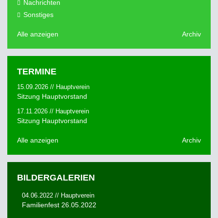
Nachrichten
Sonstiges
Alle anzeigen
Archiv
TERMINE
15.09.2026 // Hauptverein
Sitzung Hauptvorstand
17.11.2026 // Hauptverein
Sitzung Hauptvorstand
Alle anzeigen
Archiv
BILDERGALERIEN
04.06.2022 // Hauptverein
Familienfest 26.05.2022