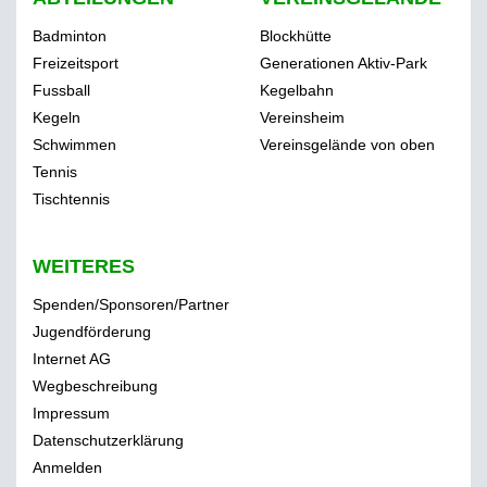
Badminton
Blockhütte
Freizeitsport
Generationen Aktiv-Park
Fussball
Kegelbahn
Kegeln
Vereinsheim
Schwimmen
Vereinsgelände von oben
Tennis
Tischtennis
WEITERES
Spenden/Sponsoren/Partner
Jugendförderung
Internet AG
Wegbeschreibung
Impressum
Datenschutzerklärung
Anmelden