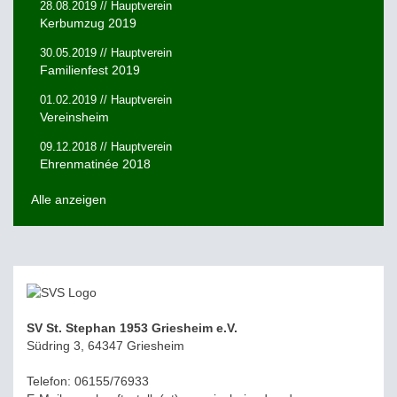
28.08.2019 // Hauptverein
Kerbumzug 2019
30.05.2019 // Hauptverein
Familienfest 2019
01.02.2019 // Hauptverein
Vereinsheim
09.12.2018 // Hauptverein
Ehrenmatinée 2018
Alle anzeigen
SV St. Stephan 1953 Griesheim e.V.
Südring 3, 64347 Griesheim
Telefon: 06155/76933