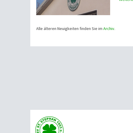
Alle älteren Neuigkeiten finden Sie im
Archiv
.