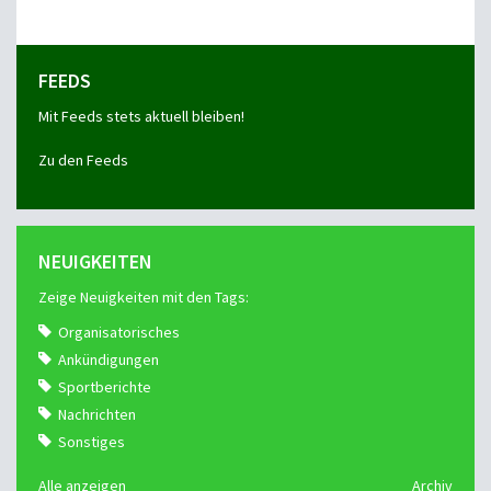
FEEDS
Mit Feeds stets aktuell bleiben!
Zu den Feeds
NEUIGKEITEN
Zeige Neuigkeiten mit den Tags:
Organisatorisches
Ankündigungen
Sportberichte
Nachrichten
Sonstiges
Alle anzeigen
Archiv