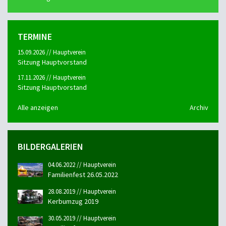
TERMINE
15.09.2026 // Hauptverein
Sitzung Hauptvorstand
17.11.2026 // Hauptverein
Sitzung Hauptvorstand
Alle anzeigen
Archiv
BILDERGALERIEN
04.06.2022 // Hauptverein
Familienfest 26.05.2022
28.08.2019 // Hauptverein
Kerbumzug 2019
30.05.2019 // Hauptverein