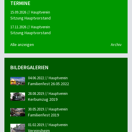
TERMINE
15.09.2026 // Hauptverein
Sitzung Hauptvorstand
17.11.2026 // Hauptverein
Sitzung Hauptvorstand
Alle anzeigen
Archiv
BILDERGALERIEN
04.06.2022 // Hauptverein
Familienfest 26.05.2022
28.08.2019 // Hauptverein
Kerbumzug 2019
30.05.2019 // Hauptverein
Familienfest 2019
01.02.2019 // Hauptverein
Vereinsheim