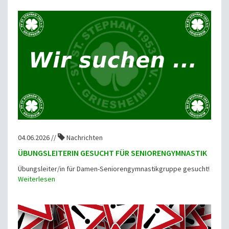
04.06.2026 //
Nachrichten
ÜBUNGSLEITERIN GESUCHT FÜR SENIORENGYMNASTIK
Übungsleiter/in für Damen-Seniorengymnastikgruppe gesucht!
Weiterlesen