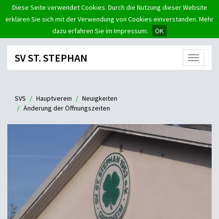
Diese Seite verwendet Cookies. Durch die Nutzung dieser Website
erklären Sie sich mit der Verwendung von Cookies einverstanden. Mehr
dazu erfahren Sie im Impressum.
OK
SV ST. STEPHAN
Menü
SVS
Hauptverein
Neuigkeiten
Änderung der Öffnungszeiten