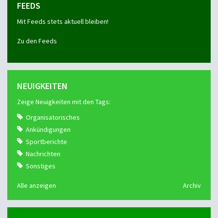
FEEDS
Mit Feeds stets aktuell bleiben!
Zu den Feeds
NEUIGKEITEN
Zeige Neuigkeiten mit den Tags:
Organisatorisches
Ankündigungen
Sportberichte
Nachrichten
Sonstiges
Alle anzeigen
Archiv