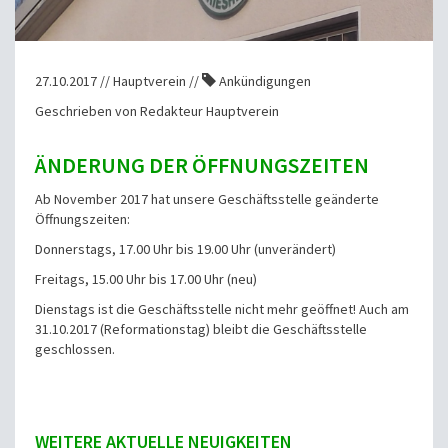
27.10.2017 // Hauptverein //
Ankündigungen
Geschrieben von Redakteur Hauptverein
ÄNDERUNG DER ÖFFNUNGSZEITEN
Ab November 2017 hat unsere Geschäftsstelle geänderte
Öffnungszeiten:
Donnerstags, 17.00 Uhr bis 19.00 Uhr (unverändert)
Freitags, 15.00 Uhr bis 17.00 Uhr (neu)
Dienstags ist die Geschäftsstelle nicht mehr geöffnet! Auch am
31.10.2017 (Reformationstag) bleibt die Geschäftsstelle
geschlossen.
WEITERE AKTUELLE NEUIGKEITEN