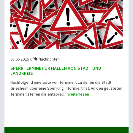
03.06.2026 //
Nachrichten
SPERRTERMINE FÜR HALLEN VON STADT UND
LANDKREIS
Nachfolgend eine Liste von Terminen, zu denen die Stadt
Griesheim über eine Sperrung informiert hat. An den gelisteten
Terminen stehen die entsprec...
Weiterlesen