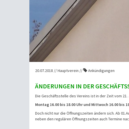
20.07.2018 // Hauptverein //
Ankündigungen
ÄNDERUNGEN IN DER GESCHÄFTS
Die Geschäftsstelle des Vereins ist in der Zeit vom 21.
Montag 16.00 bis 18.00 Uhr und Mittwoch 16.00 bis 18
Doch nicht nur die Öffnungszeiten ändern sich. Ab 01.
neben den regulären Öffnungszeiten auch Termine nac