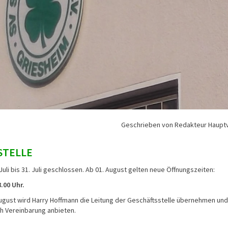
Geschrieben von Redakteur Haupt
STELLE
 Juli bis 31. Juli geschlossen. Ab 01. August gelten neue Öffnungszeiten:
.00 Uhr.
August wird Harry Hoffmann die Leitung der Geschäftsstelle übernehmen und
h Vereinbarung anbieten.