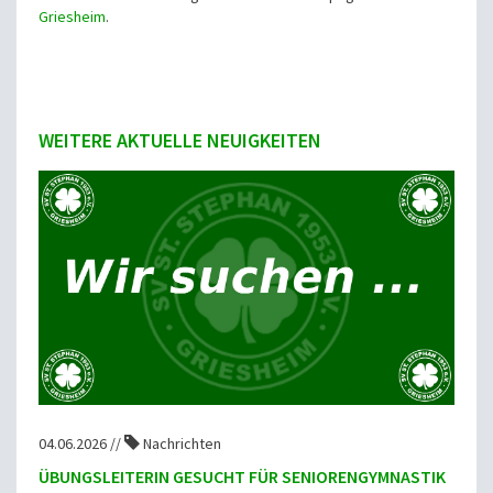
Griesheim
.
WEITERE AKTUELLE NEUIGKEITEN
04.06.2026 //
Nachrichten
ÜBUNGSLEITERIN GESUCHT FÜR SENIORENGYMNASTIK