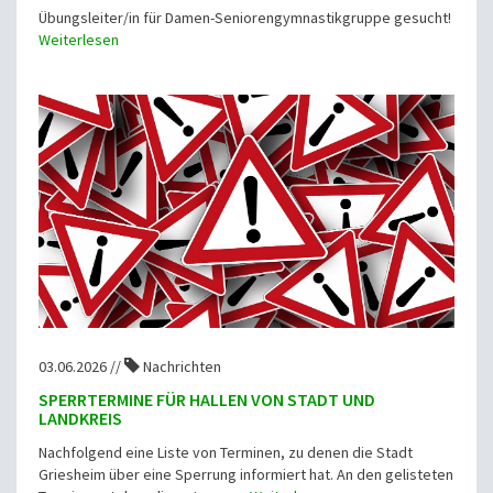
Übungsleiter/in für Damen-Seniorengymnastikgruppe gesucht!
Weiterlesen
03.06.2026 //
Nachrichten
SPERRTERMINE FÜR HALLEN VON STADT UND
LANDKREIS
Nachfolgend eine Liste von Terminen, zu denen die Stadt
Griesheim über eine Sperrung informiert hat. An den gelisteten