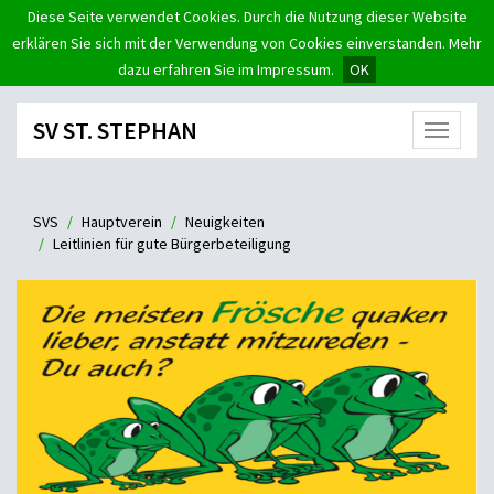
Diese Seite verwendet Cookies. Durch die Nutzung dieser Website
erklären Sie sich mit der Verwendung von Cookies einverstanden. Mehr
dazu erfahren Sie im Impressum.
OK
SV ST. STEPHAN
Menü
SVS
Hauptverein
Neuigkeiten
Leitlinien für gute Bürgerbeteiligung