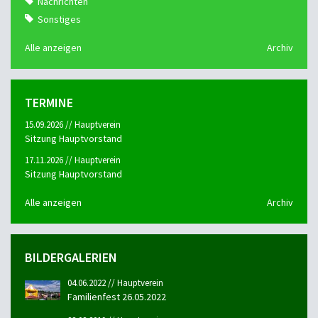
Nachrichten
Sonstiges
Alle anzeigen
Archiv
TERMINE
15.09.2026 // Hauptverein
Sitzung Hauptvorstand
17.11.2026 // Hauptverein
Sitzung Hauptvorstand
Alle anzeigen
Archiv
BILDERGALERIEN
04.06.2022 // Hauptverein
Familienfest 26.05.2022