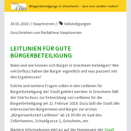
28.01.2018 // Hauptverein //
Ankündigungen
Geschrieben von Redakteur Hauptverein
LEITLINIEN FÜR GUTE
BÜRGERBETEILIGUNG
Wann und wie können sich Bürger in Griesheim beteiligen? Wie
viel Einfluss haben die Bürger eigentlich und was passiert mit
den Ergebnissen?
Solche und weitere Fragen sollen in den Leitlinien für
Bürgerbeteiligung der Stadt geklärt werden.
In Griesheim fällt
der Startschuss zur Entwicklung von Leitlinien für die
Bürgerbeteiligung am 21. Februar 2018. Dazu lädt die Stadt alle
interessierten Bürgerinnen und Bürger zur ersten
„Bürgerwerkstatt Leitlinien“ ab 18.30 Uhr im Saal des
Zöllerhannes, Schaafgasse 2, Griesheim, ein.
Weitere Informationen gibt es auf der Homepage der
Stadt