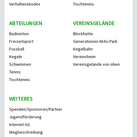
Verhaltenskodex
Tischtennis
ABTEILUNGEN
VEREINSGELÄNDE
Badminton
Blockhütte
Freizeitsport
Generationen Aktiv-Park
Fussball
Kegelbahn
Kegeln
Vereinsheim
Schwimmen
Vereinsgelände von oben
Tennis
Tischtennis
WEITERES
Spenden/Sponsoren/Partner
Jugendförderung
Internet AG
Wegbeschreibung