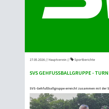
27.05.2026 // Hauptverein //
Sportberichte
SVS GEHFUSSBALLGRUPPE - TURN
SVS-Gehfußballgruppe erreicht zusammen mit der SG