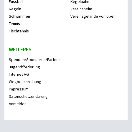
Fussball
Kegelbahn
Kegeln
Vereinsheim
Schwimmen
Vereinsgelände von oben
Tennis
Tischtennis
WEITERES
Spenden/Sponsoren/Partner
Jugendförderung
Internet AG
Wegbeschreibung
Impressum
Datenschutzerklärung
Anmelden