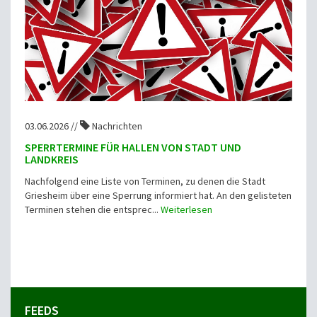
03.06.2026 //
Nachrichten
SPERRTERMINE FÜR HALLEN VON STADT UND
LANDKREIS
Nachfolgend eine Liste von Terminen, zu denen die Stadt
Griesheim über eine Sperrung informiert hat. An den gelisteten
Terminen stehen die entsprec...
Weiterlesen
FEEDS