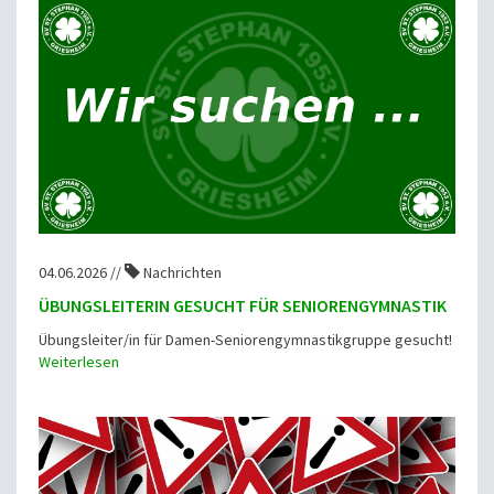
04.06.2026 //
Nachrichten
ÜBUNGSLEITERIN GESUCHT FÜR SENIORENGYMNASTIK
Übungsleiter/in für Damen-Seniorengymnastikgruppe gesucht!
Weiterlesen