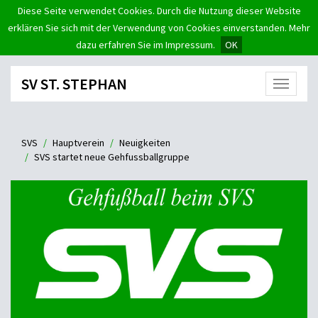
Diese Seite verwendet Cookies. Durch die Nutzung dieser Website
erklären Sie sich mit der Verwendung von Cookies einverstanden. Mehr
dazu erfahren Sie im Impressum.
OK
SV ST. STEPHAN
Menü
SVS
Hauptverein
Neuigkeiten
SVS startet neue Gehfussballgruppe