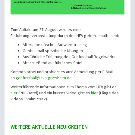
Zum Auftakt am 27. August wird es eine
Einführungsveranstaltung durch den HFV geben. Inhalte sind:
Altersspezifisches Aufwärmtraining
Gehfussball spezifische Übungen
Ausführliche Erklärung des Gehfussball Regelwerks
Abschließend ausführliches Spiel
Kommt vorbei und probiert es aus! Anmeldung per E-Mail
an
gehfussball@svs-griesheim.de
.
Weiterführende Informationen zum Thema vom HFV gibt es
hier
(PDF-Datei) und ein kurzes Video gibt es
hier
(Länge des
Videos : 5min:19sek).
WEITERE AKTUELLE NEUIGKEITEN