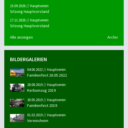
15.09.2026 // Hauptverein
Sitzung Hauptvorstand
17.11.2026 // Hauptverein
Sitzung Hauptvorstand
Alle anzeigen
Archiv
BILDERGALERIEN
04.06.2022 // Hauptverein
Familienfest 26.05.2022
28.08.2019 // Hauptverein
Kerbumzug 2019
30.05.2019 // Hauptverein
Familienfest 2019
01.02.2019 // Hauptverein
Vereinsheim