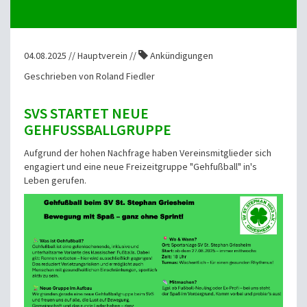
04.08.2025 // Hauptverein //
Ankündigungen
Geschrieben von Roland Fiedler
SVS STARTET NEUE
GEHFUSSBALLGRUPPE
Aufgrund der hohen Nachfrage haben Vereinsmitglieder sich
engagiert und eine neue Freizeitgruppe "Gehfußball" in's
Leben gerufen.