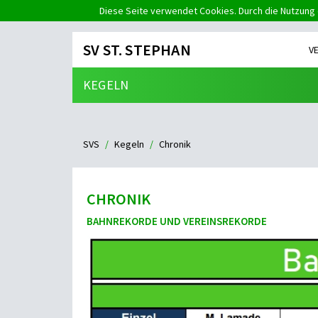
Diese Seite verwendet Cookies. Durch die Nutzung 
SV ST. STEPHAN
V
KEGELN
SVS
Kegeln
Chronik
CHRONIK
BAHNREKORDE UND VEREINSREKORDE