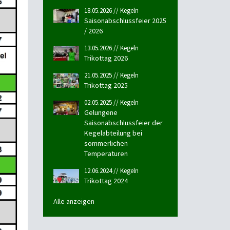
18.05.2026 // Kegeln
Saisonabschlussfeier 2025
/ 2026
13.05.2026 // Kegeln
Trikottag 2026
21.05.2025 // Kegeln
Trikottag 2025
02.05.2025 // Kegeln
Gelungene
Saisonabschlussfeier der
Kegelabteilung bei
sommerlichen
Temperaturen
12.06.2024 // Kegeln
Trikottag 2024
Alle anzeigen