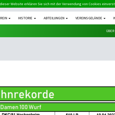
dieser Website erklären Sie sich mit der Verwendung von Cookies einvers
EREIN
HISTORIE
ABTEILUNGEN
VEREINSGELÄNDE
ÜBER