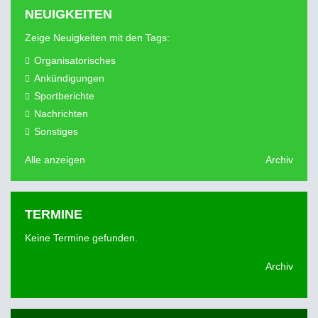
NEUIGKEITEN
Zeige Neuigkeiten mit den Tags:
Organisatorisches
Ankündigungen
Sportberichte
Nachrichten
Sonstiges
Alle anzeigen
Archiv
TERMINE
Keine Termine gefunden.
Archiv