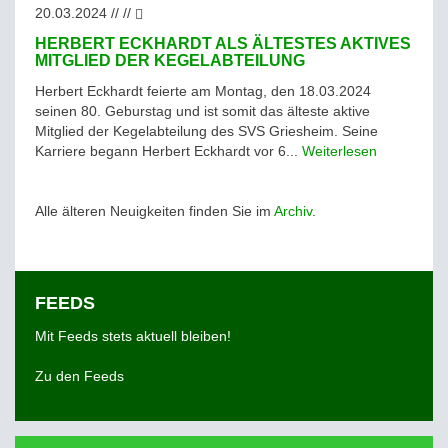
20.03.2024 // //
HERBERT ECKHARDT ALS ÄLTESTES AKTIVES
MITGLIED DER KEGELABTEILUNG
Herbert Eckhardt feierte am Montag, den 18.03.2024
seinen 80. Geburstag und ist somit das älteste aktive
Mitglied der Kegelabteilung des SVS Griesheim. Seine
Karriere begann Herbert Eckhardt vor 6...
Weiterlesen
Alle älteren Neuigkeiten finden Sie im
Archiv
.
FEEDS
Mit Feeds stets aktuell bleiben!
Zu den Feeds