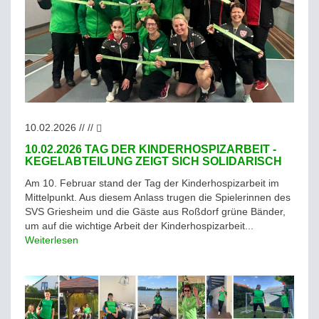
10.02.2026 // //
10.02.2026 TAG DER KINDERHOSPIZARBEIT -
KEGELABTEILUNG ZEIGT SICH SOLIDARISCH
Am 10. Februar stand der Tag der Kinderhospizarbeit im
Mittelpunkt. Aus diesem Anlass trugen die Spielerinnen des
SVS Griesheim und die Gäste aus Roßdorf grüne Bänder,
um auf die wichtige Arbeit der Kinderhospizarbeit...
Weiterlesen