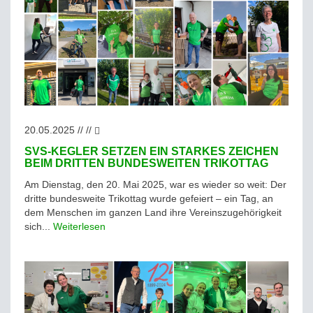
20.05.2025 // //
SVS-KEGLER SETZEN EIN STARKES ZEICHEN
BEIM DRITTEN BUNDESWEITEN TRIKOTTAG
Am Dienstag, den 20. Mai 2025, war es wieder so weit: Der
dritte bundesweite Trikottag wurde gefeiert – ein Tag, an
dem Menschen im ganzen Land ihre Vereinszugehörigkeit
sich...
Weiterlesen