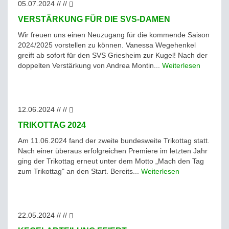
05.07.2024 // //
VERSTÄRKUNG FÜR DIE SVS-DAMEN
Wir freuen uns einen Neuzugang für die kommende Saison
2024/2025 vorstellen zu können. Vanessa Wegehenkel
greift ab sofort für den SVS Griesheim zur Kugel! Nach der
doppelten Verstärkung von Andrea Montin...
Weiterlesen
12.06.2024 // //
TRIKOTTAG 2024
Am 11.06.2024 fand der zweite bundesweite Trikottag statt.
Nach einer überaus erfolgreichen Premiere im letzten Jahr
ging der Trikottag erneut unter dem Motto „Mach den Tag
zum Trikottag" an den Start. Bereits...
Weiterlesen
22.05.2024 // //