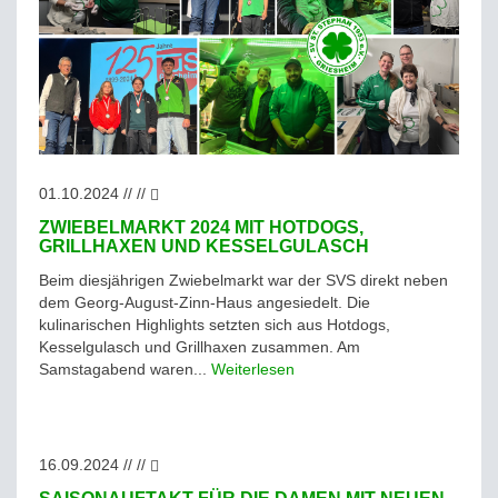
01.10.2024 // //
ZWIEBELMARKT 2024 MIT HOTDOGS,
GRILLHAXEN UND KESSELGULASCH
Beim diesjährigen Zwiebelmarkt war der SVS direkt neben
dem Georg-August-Zinn-Haus angesiedelt. Die
kulinarischen Highlights setzten sich aus Hotdogs,
Kesselgulasch und Grillhaxen zusammen. Am
Samstagabend waren...
Weiterlesen
16.09.2024 // //