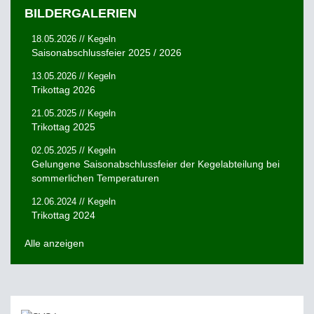
BILDERGALERIEN
18.05.2026 // Kegeln
Saisonabschlussfeier 2025 / 2026
13.05.2026 // Kegeln
Trikottag 2026
21.05.2025 // Kegeln
Trikottag 2025
02.05.2025 // Kegeln
Gelungene Saisonabschlussfeier der Kegelabteilung bei
sommerlichen Temperaturen
12.06.2024 // Kegeln
Trikottag 2024
Alle anzeigen