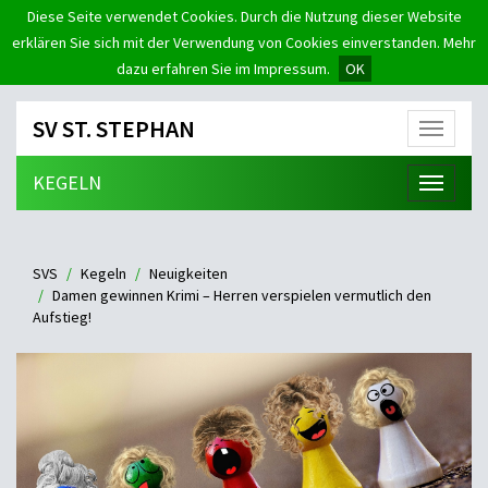
Diese Seite verwendet Cookies. Durch die Nutzung dieser Website
erklären Sie sich mit der Verwendung von Cookies einverstanden. Mehr
dazu erfahren Sie im Impressum.
OK
SV ST. STEPHAN
Menü
KEGELN
Menü
SVS
Kegeln
Neuigkeiten
Damen gewinnen Krimi – Herren verspielen vermutlich den
Aufstieg!