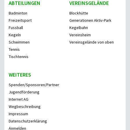
ABTEILUNGEN
VEREINSGELÄNDE
Badminton
Blockhütte
Freizeitsport
Generationen Aktiv-Park
Fussball
Kegelbahn
Kegeln
Vereinsheim
Schwimmen
Vereinsgelände von oben
Tennis
Tischtennis
WEITERES
Spenden/Sponsoren/Partner
Jugendförderung
Internet AG
Wegbeschreibung
Impressum
Datenschutzerklärung
Anmelden