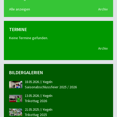
Alle anzeigen
Archiv
TERMINE
Keine Termine gefunden.
Archiv
BILDERGALERIEN
18.05.2026 // Kegeln
Saisonabschlussfeier 2025 / 2026
13.05.2026 // Kegeln
Trikottag 2026
21.05.2025 // Kegeln
Trikottag 2025