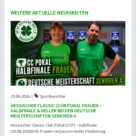
WEITERE AKTUELLE NEUIGKEITEN
29.06.2026 //
Sportberichte
HESSISCHER CLASSIC CLUB POKAL FRAUEN –
HALBFINALE & HELLER BEI DEN DEUTSCHE
MEISTERSCHAFTEN SENIOREN A
Hessischer Classic Club Pokal (CCP) – Halbfinale
(20.06.2026)SVS-Frauen verpassen leider Finaleinzug...