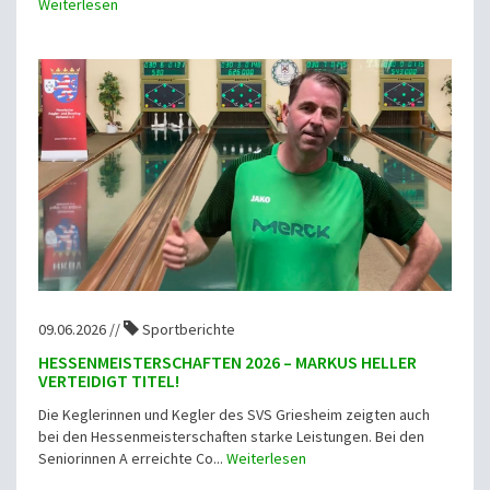
Weiterlesen
09.06.2026 //
Sportberichte
HESSENMEISTERSCHAFTEN 2026 – MARKUS HELLER
VERTEIDIGT TITEL!
Die Keglerinnen und Kegler des SVS Griesheim zeigten auch
bei den Hessenmeisterschaften starke Leistungen. Bei den
Seniorinnen A erreichte Co...
Weiterlesen