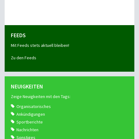
FEEDS
Mit Feeds stets aktuell bleiben!
Zu den Feeds
NEUIGKEITEN
Zeige Neuigkeiten mit den Tags:
Organisatorisches
Ankündigungen
Sportberichte
Nachrichten
Sonstiges