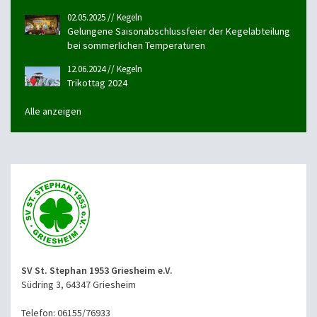
02.05.2025 // Kegeln
Gelungene Saisonabschlussfeier der Kegelabteilung
bei sommerlichen Temperaturen
12.06.2024 // Kegeln
Trikottag 2024
Alle anzeigen
SV St. Stephan 1953 Griesheim e.V.
Südring 3, 64347 Griesheim
Telefon: 06155/76933