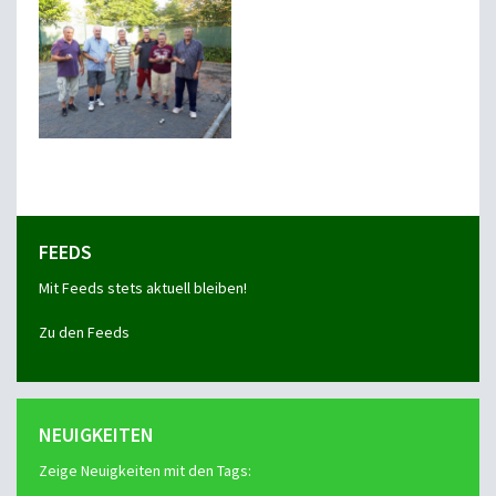
FEEDS
Mit Feeds stets aktuell bleiben!
Zu den Feeds
NEUIGKEITEN
Zeige Neuigkeiten mit den Tags: