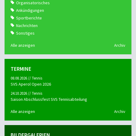
Organisatorisches
Ankündigungen
Sportberichte
Nachrichten
Sonstiges
Alle anzeigen
Archiv
TERMINE
08.08.2026 // Tennis
SVS Aperol Open 2026
24.10.2026 // Tennis
Saison Abschlussfest SVS Tennisabteilung
Alle anzeigen
Archiv
BILDERGALERIEN