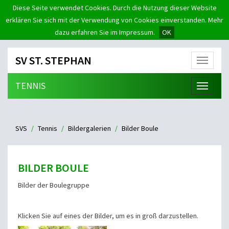
Diese Seite verwendet Cookies. Durch die Nutzung dieser Website
erklären Sie sich mit der Verwendung von Cookies einverstanden. Mehr
dazu erfahren Sie im Impressum.
OK
SV ST. STEPHAN
Menü
TENNIS
Menü
SVS
Tennis
Bildergalerien
Bilder Boule
BILDER BOULE
Bilder der Boulegruppe
Klicken Sie auf eines der Bilder, um es in groß darzustellen.