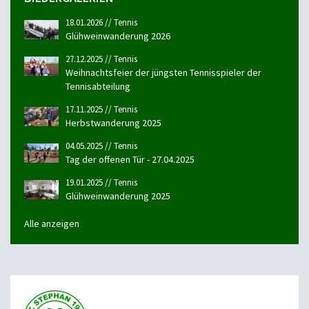
18.01.2026 // Tennis
Glühweinwanderung 2026
27.12.2025 // Tennis
Weihnachtsfeier der jüngsten Tennisspieler der
Tennisabteilung
17.11.2025 // Tennis
Herbstwanderung 2025
04.05.2025 // Tennis
Tag der offenen Tür - 27.04.2025
19.01.2025 // Tennis
Glühweinwanderung 2025
Alle anzeigen