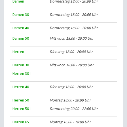
Damen
Donnerstag 18:00 - 20:00 Uhr
Damen 30
Donnerstag 18:00 - 20:00 Uhr
Damen 40
Donnerstag 18:00 - 20:00 Uhr
Damen 50
Mittwoch 18:00 - 20:00 Uhr
Herren
Dienstag 18:00 - 20:00 Uhr
Herren 30
Mittwoch 18:00 - 20:00 Uhr
Herren 30 II
Herren 40
Dienstag 18:00 - 20:00 Uhr
Herren 50
Montag 18:00 - 20:00 Uhr
Herren 50 II
Donnerstag 20:00 - 22:00 Uhr
Herren 65
Montag 16:00 - 18:00 Uhr