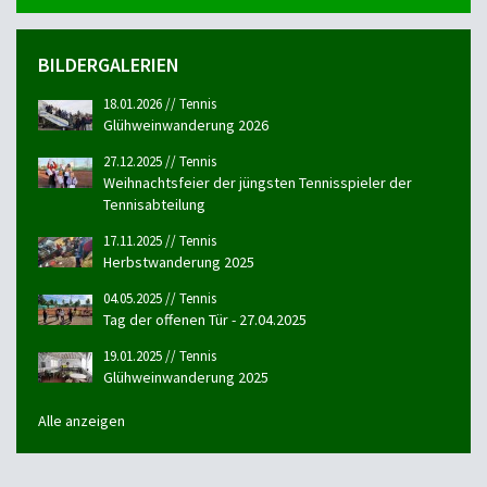
BILDERGALERIEN
18.01.2026 // Tennis
Glühweinwanderung 2026
27.12.2025 // Tennis
Weihnachtsfeier der jüngsten Tennisspieler der
Tennisabteilung
17.11.2025 // Tennis
Herbstwanderung 2025
04.05.2025 // Tennis
Tag der offenen Tür - 27.04.2025
19.01.2025 // Tennis
Glühweinwanderung 2025
Alle anzeigen