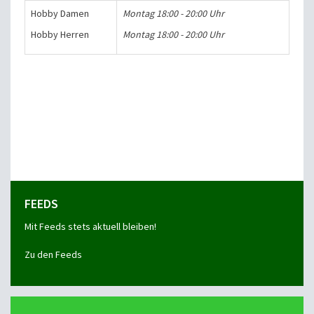
Hobby Damen
Montag 18:00 - 20:00 Uhr
Hobby Herren
Montag 18:00 - 20:00 Uhr
FEEDS
Mit Feeds stets aktuell bleiben!
Zu den Feeds