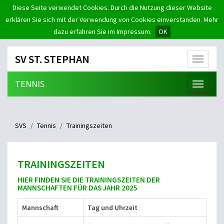
Diese Seite verwendet Cookies. Durch die Nutzung dieser Website
erklären Sie sich mit der Verwendung von Cookies einverstanden. Mehr
dazu erfahren Sie im Impressum.
OK
SV ST. STEPHAN
Menü
TENNIS
Menü
SVS
Tennis
Trainingszeiten
TRAININGSZEITEN
HIER FINDEN SIE DIE TRAININGSZEITEN DER
MANNSCHAFTEN FÜR DAS JAHR 2025
Mannschaft
Tag und Uhrzeit