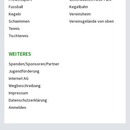
Fussball
Kegelbahn
Kegeln
Vereinsheim
Schwimmen
Vereinsgelände von oben
Tennis
Tischtennis
WEITERES
Spenden/Sponsoren/Partner
Jugendförderung
Internet AG
Wegbeschreibung
Impressum
Datenschutzerklärung
Anmelden