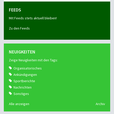
FEEDS
Mit Feeds stets aktuell bleiben!
Zu den Feeds
NEUIGKEITEN
Zeige Neuigkeiten mit den Tags:
Organisatorisches
Ankündigungen
Sportberichte
Nachrichten
Sonstiges
Alle anzeigen
Archiv