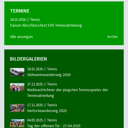
TERMINE
24.10.2026 // Tennis
Saison Abschlussfest SVS Tennisabteilung
Alle anzeigen
Archiv
BILDERGALERIEN
18.01.2026 // Tennis
Glühweinwanderung 2026
27.12.2025 // Tennis
Weihnachtsfeier der jüngsten Tennisspieler der
Tennisabteilung
17.11.2025 // Tennis
Herbstwanderung 2025
04.05.2025 // Tennis
Tag der offenen Tür - 27.04.2025