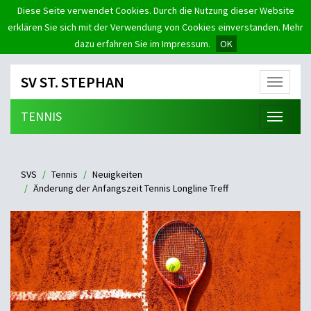
Diese Seite verwendet Cookies. Durch die Nutzung dieser Website
erklären Sie sich mit der Verwendung von Cookies einverstanden. Mehr
dazu erfahren Sie im Impressum.
OK
SV ST. STEPHAN
Menü
TENNIS
Menü
SVS
Tennis
Neuigkeiten
Änderung der Anfangszeit Tennis Longline Treff