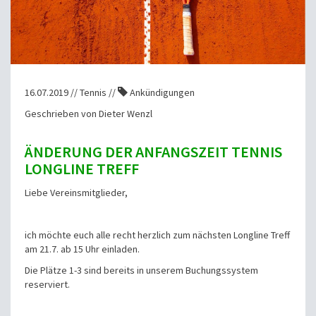
16.07.2019 // Tennis //
Ankündigungen
Geschrieben von Dieter Wenzl
ÄNDERUNG DER ANFANGSZEIT TENNIS
LONGLINE TREFF
Liebe Vereinsmitglieder,
ich möchte euch alle recht herzlich zum nächsten Longline Treff
am 21.7. ab 15 Uhr einladen.
Die Plätze 1-3 sind bereits in unserem Buchungssystem
reserviert.