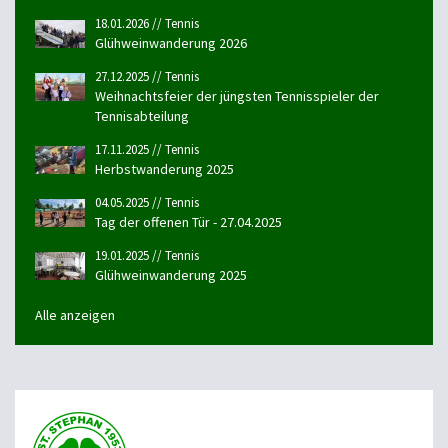
18.01.2026 // Tennis
Glühweinwanderung 2026
27.12.2025 // Tennis
Weihnachtsfeier der jüngsten Tennisspieler der
Tennisabteilung
17.11.2025 // Tennis
Herbstwanderung 2025
04.05.2025 // Tennis
Tag der offenen Tür - 27.04.2025
19.01.2025 // Tennis
Glühweinwanderung 2025
Alle anzeigen