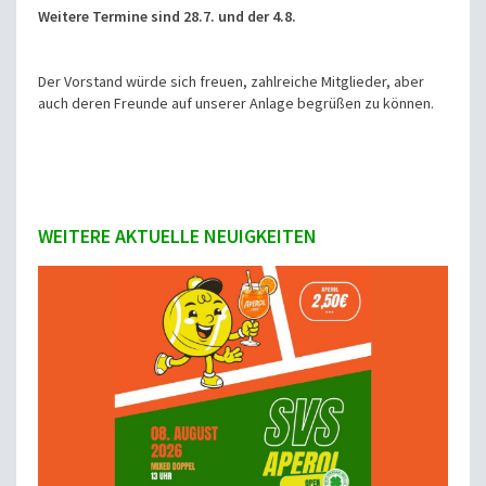
Weitere Termine sind 28.7. und der 4.8.
Der Vorstand würde sich freuen, zahlreiche Mitglieder, aber
auch deren Freunde auf unserer Anlage begrüßen zu können.
WEITERE AKTUELLE NEUIGKEITEN