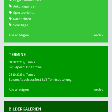
Organisatorisches
Ankündigungen
Sportberichte
Nachrichten
Sonstiges
Alle anzeigen
Archiv
TERMINE
08.08.2026 // Tennis
SVS Aperol Open 2026
24.10.2026 // Tennis
Saison Abschlussfest SVS Tennisabteilung
Alle anzeigen
Archiv
BILDERGALERIEN