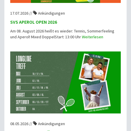
17.07.2026 //
Ankündigungen
SVS APEROL OPEN 2026
Am 08. August 2026 heißt es wieder: Tennis, Sommerfeeling
und Aperol! Mixed DoppelStart: 13:00 Uhr
Weiterlesen
08.05.2026 //
Ankündigungen