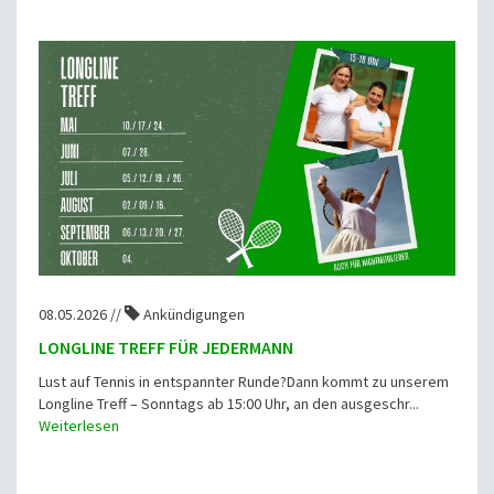
08.05.2026 //
Ankündigungen
LONGLINE TREFF FÜR JEDERMANN
Lust auf Tennis in entspannter Runde?Dann kommt zu unserem
Longline Treff – Sonntags ab 15:00 Uhr, an den ausgeschr...
Weiterlesen