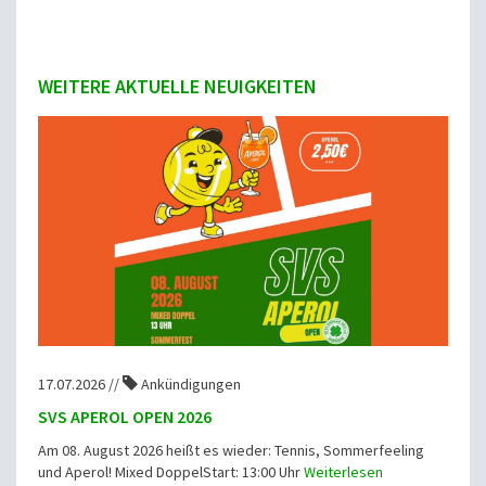
WEITERE AKTUELLE NEUIGKEITEN
17.07.2026 //
Ankündigungen
SVS APEROL OPEN 2026
Am 08. August 2026 heißt es wieder: Tennis, Sommerfeeling
und Aperol! Mixed DoppelStart: 13:00 Uhr
Weiterlesen