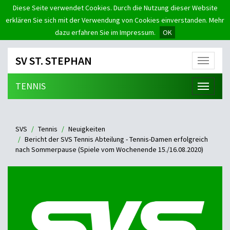
Diese Seite verwendet Cookies. Durch die Nutzung dieser Website
erklären Sie sich mit der Verwendung von Cookies einverstanden. Mehr
dazu erfahren Sie im Impressum.
OK
SV ST. STEPHAN
Menü
TENNIS
Menü
SVS
Tennis
Neuigkeiten
Bericht der SVS Tennis Abteilung - Tennis-Damen erfolgreich
nach Sommerpause (Spiele vom Wochenende 15./16.08.2020)