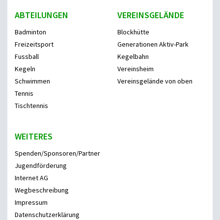
ABTEILUNGEN
VEREINSGELÄNDE
Badminton
Blockhütte
Freizeitsport
Generationen Aktiv-Park
Fussball
Kegelbahn
Kegeln
Vereinsheim
Schwimmen
Vereinsgelände von oben
Tennis
Tischtennis
WEITERES
Spenden/Sponsoren/Partner
Jugendförderung
Internet AG
Wegbeschreibung
Impressum
Datenschutzerklärung