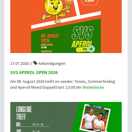
17.07.2026 //
Ankündigungen
SVS APEROL OPEN 2026
Am 08. August 2026 heißt es wieder: Tennis, Sommerfeeling
und Aperol! Mixed DoppelStart: 13:00 Uhr
Weiterlesen