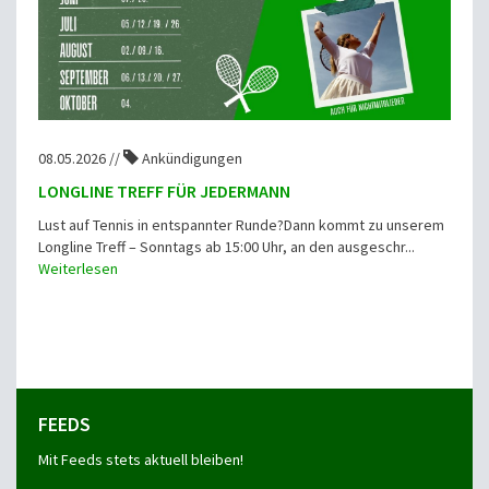
08.05.2026 //
Ankündigungen
LONGLINE TREFF FÜR JEDERMANN
Lust auf Tennis in entspannter Runde?Dann kommt zu unserem
Longline Treff – Sonntags ab 15:00 Uhr, an den ausgeschr...
Weiterlesen
FEEDS
Mit Feeds stets aktuell bleiben!