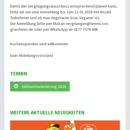
Damit der Vergnügungsausschuss entsprechend planen kann,
bitte wir um eine Anmeldung
bis zum 11.01.2026 mit Anzahl
Teilnehmer und ob man Vegetarier bzw. Veganer ist.
Die Anmeldung bitte per Mail an vergnuegen@tennis.svs-
griesheim.de oder per WhatsApp
an 0177 7376 448.
Kuchenspenden sind willkommen.
Euer Abteilungsvorstand
TERMIN
Glühweinwanderung 2026
WEITERE AKTUELLE NEUIGKEITEN