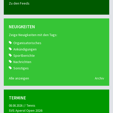
Zu den Feeds
NEUIGKEITEN
Zeige Neuigkeiten mit den Tags:
Organisatorisches
Ankündigungen
Sportberichte
Nachrichten
Sonstiges
Alle anzeigen
Archiv
TERMINE
08.08.2026 // Tennis
SVS Aperol Open 2026