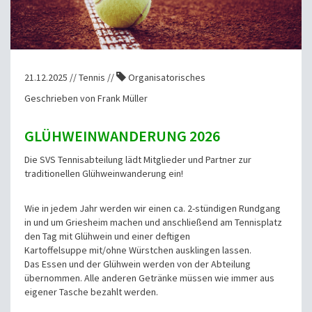
21.12.2025 // Tennis //
Organisatorisches
Geschrieben von Frank Müller
GLÜHWEINWANDERUNG 2026
Die SVS Tennisabteilung
lädt Mitglieder und Partner zur
traditionellen
Glühweinwanderung ein!
Wie in jedem Jahr werden wir einen ca. 2-stündigen Rundgang
in und um Griesheim machen
und anschließend am Tennisplatz
den Tag mit Glühwein und einer deftigen
Kartoffelsuppe
mit/ohne Würstchen ausklingen lassen.
Das Essen und der Glühwein werden von der Abteilung
übernommen. Alle anderen Getränke
müssen wie immer aus
eigener Tasche bezahlt werden.