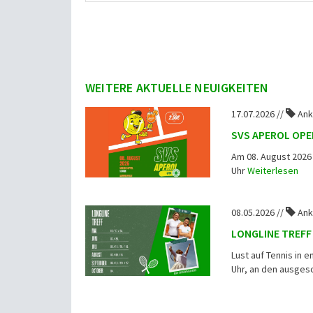
WEITERE AKTUELLE NEUIGKEITEN
17.07.2026 //
Ank
SVS APEROL OPE
Am 08. August 2026
Uhr
Weiterlesen
08.05.2026 //
Ank
LONGLINE TREFF
Lust auf Tennis in
Uhr, an den ausgesc