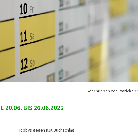
Geschrieben von Patrick S
20.06. BIS 26.06.2022
Hobbys gegen DJK Buchschlag