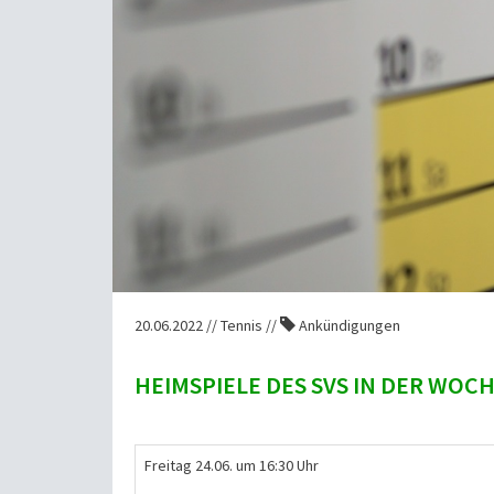
20.06.2022 // Tennis //
Ankündigungen
HEIMSPIELE DES SVS IN DER WOCHE 
Freitag 24.06. um 16:30 Uhr