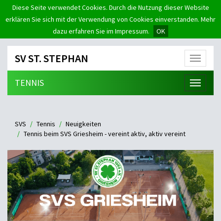
Diese Seite verwendet Cookies. Durch die Nutzung dieser Website
erklären Sie sich mit der Verwendung von Cookies einverstanden. Mehr
dazu erfahren Sie im Impressum.
OK
SV ST. STEPHAN
Menü
TENNIS
Menü
SVS
Tennis
Neuigkeiten
Tennis beim SVS Griesheim - vereint aktiv, aktiv vereint