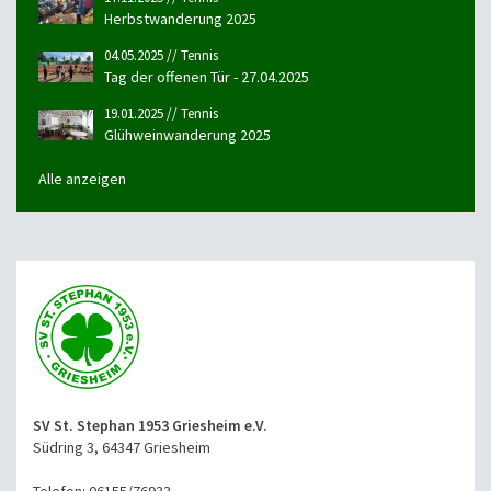
Herbstwanderung 2025
04.05.2025 // Tennis
Tag der offenen Tür - 27.04.2025
19.01.2025 // Tennis
Glühweinwanderung 2025
Alle anzeigen
SV St. Stephan 1953 Griesheim e.V.
Südring 3, 64347 Griesheim