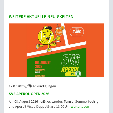
WEITERE AKTUELLE NEUIGKEITEN
17.07.2026 //
Ankündigungen
SVS APEROL OPEN 2026
Am 08. August 2026 heißt es wieder: Tennis, Sommerfeeling
und Aperol! Mixed DoppelStart: 13:00 Uhr
Weiterlesen