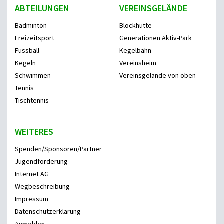
ABTEILUNGEN
VEREINSGELÄNDE
Badminton
Blockhütte
Freizeitsport
Generationen Aktiv-Park
Fussball
Kegelbahn
Kegeln
Vereinsheim
Schwimmen
Vereinsgelände von oben
Tennis
Tischtennis
WEITERES
Spenden/Sponsoren/Partner
Jugendförderung
Internet AG
Wegbeschreibung
Impressum
Datenschutzerklärung