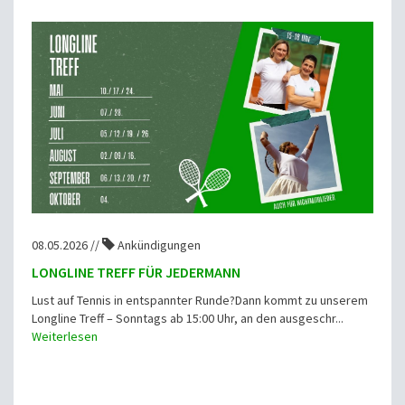
08.05.2026 //
Ankündigungen
LONGLINE TREFF FÜR JEDERMANN
Lust auf Tennis in entspannter Runde?Dann kommt zu unserem
Longline Treff – Sonntags ab 15:00 Uhr, an den ausgeschr...
Weiterlesen