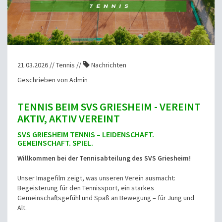
21.03.2026 // Tennis //
Nachrichten
Geschrieben von Admin
TENNIS BEIM SVS GRIESHEIM - VEREINT
AKTIV, AKTIV VEREINT
SVS GRIESHEIM TENNIS – LEIDENSCHAFT.
GEMEINSCHAFT. SPIEL.
Willkommen bei der Tennisabteilung des SVS Griesheim!
Unser Imagefilm zeigt, was unseren Verein ausmacht:
Begeisterung für den Tennissport, ein starkes
Gemeinschaftsgefühl und Spaß an Bewegung – für Jung und
Alt.