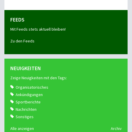
FEEDS
Mit Feeds stets aktuell bleiben!
Zu den Feeds
NEUIGKEITEN
Zeige Neuigkeiten mit den Tags:
Organisatorisches
Ankündigungen
Sportberichte
Nachrichten
Sonstiges
Alle anzeigen
Archiv