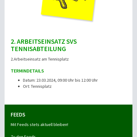
2. ARBEITSEINSATZ SVS
TENNISABTEILUNG
2.Arbeitseinsatz am Tennisplatz
TERMINDETAILS
Datum: 23.03.2024, 09:00 Uhr bis 12:00 Uhr
Ort: Tennisplatz
FEEDS
Mit Feeds stets aktuell bleiben!
Zu den Feeds