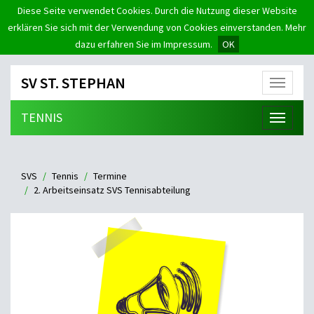
Diese Seite verwendet Cookies. Durch die Nutzung dieser Website
erklären Sie sich mit der Verwendung von Cookies einverstanden. Mehr
dazu erfahren Sie im Impressum.
OK
SV ST. STEPHAN
Menü
TENNIS
Menü
SVS
Tennis
Termine
2. Arbeitseinsatz SVS Tennisabteilung