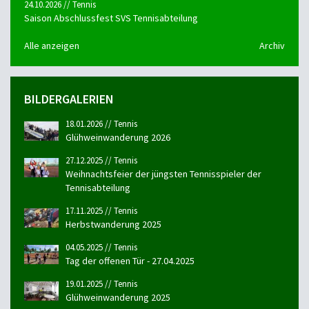
24.10.2026 // Tennis
Saison Abschlussfest SVS Tennisabteilung
Alle anzeigen
Archiv
BILDERGALERIEN
18.01.2026 // Tennis
Glühweinwanderung 2026
27.12.2025 // Tennis
Weihnachtsfeier der jüngsten Tennisspieler der
Tennisabteilung
17.11.2025 // Tennis
Herbstwanderung 2025
04.05.2025 // Tennis
Tag der offenen Tür - 27.04.2025
19.01.2025 // Tennis
Glühweinwanderung 2025