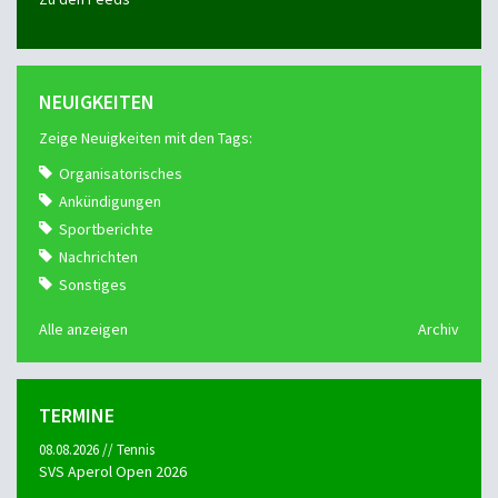
NEUIGKEITEN
Zeige Neuigkeiten mit den Tags:
Organisatorisches
Ankündigungen
Sportberichte
Nachrichten
Sonstiges
Alle anzeigen
Archiv
TERMINE
08.08.2026 // Tennis
SVS Aperol Open 2026