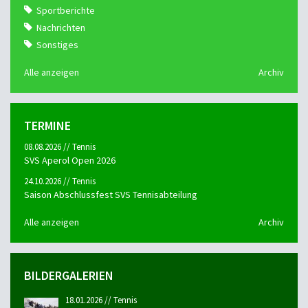
Sportberichte
Nachrichten
Sonstiges
Alle anzeigen
Archiv
TERMINE
08.08.2026 // Tennis
SVS Aperol Open 2026
24.10.2026 // Tennis
Saison Abschlussfest SVS Tennisabteilung
Alle anzeigen
Archiv
BILDERGALERIEN
18.01.2026 // Tennis