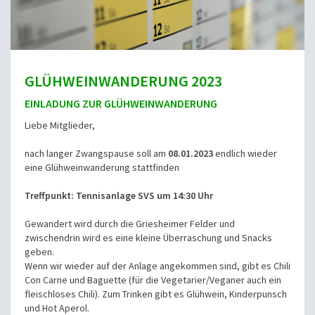
GLÜHWEINWANDERUNG 2023
EINLADUNG ZUR GLÜHWEINWANDERUNG
Liebe Mitglieder,
nach langer Zwangspause soll am
08.01.2023
endlich wieder
eine Glühweinwanderung stattfinden
Treffpunkt: Tennisanlage SVS um 14:30 Uhr
Gewandert wird durch die Griesheimer Felder und
zwischendrin wird es eine kleine Überraschung und Snacks
geben.
Wenn wir wieder auf der Anlage angekommen sind, gibt es Chili
Con Carne und Baguette (für die Vegetarier/Veganer auch ein
fleischloses Chili). Zum Trinken gibt es Glühwein, Kinderpunsch
und Hot Aperol.