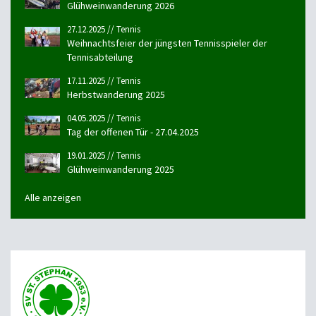
Glühweinwanderung 2026
27.12.2025 // Tennis
Weihnachtsfeier der jüngsten Tennisspieler der
Tennisabteilung
17.11.2025 // Tennis
Herbstwanderung 2025
04.05.2025 // Tennis
Tag der offenen Tür - 27.04.2025
19.01.2025 // Tennis
Glühweinwanderung 2025
Alle anzeigen