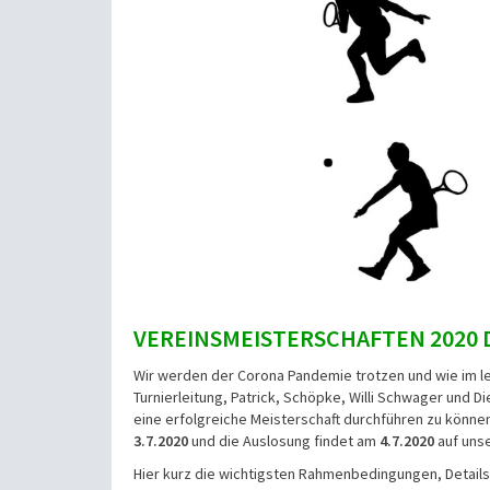
VEREINSMEISTERSCHAFTEN 2020 
Wir werden der Corona Pandemie trotzen und wie im le
Turnierleitung, Patrick, Schöpke, Willi Schwager und D
eine erfolgreiche Meisterschaft durchführen zu können,
3.7.2020
und die Auslosung findet am
4.7.2020
auf unse
Hier kurz die wichtigsten Rahmenbedingungen, Detail