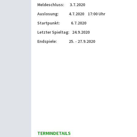
Meldeschluss: 3.7.2020
Auslosung: 4.7.2020 17:00 Uhr
Startpunkt: 6.7.2020
Letzter Spieltag: 24.9.2020
Endspiele: 25. - 27.9.2020
TERMINDETAILS