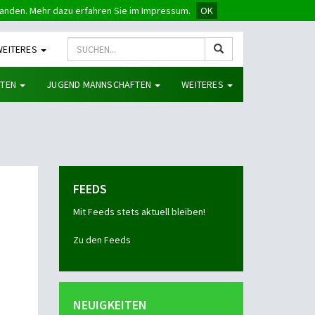
tanden. Mehr dazu erfahren Sie im Impressum.
OK
WEITERES
FTEN
JUGEND MANNSCHAFTEN
WEITERES
FEEDS
Mit Feeds stets aktuell bleiben!
Zu den Feeds
NEUIGKEITEN