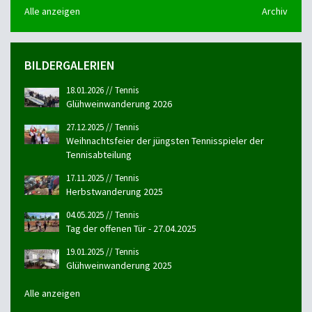
Alle anzeigen
Archiv
BILDERGALERIEN
18.01.2026 // Tennis
Glühweinwanderung 2026
27.12.2025 // Tennis
Weihnachtsfeier der jüngsten Tennisspieler der
Tennisabteilung
17.11.2025 // Tennis
Herbstwanderung 2025
04.05.2025 // Tennis
Tag der offenen Tür - 27.04.2025
19.01.2025 // Tennis
Glühweinwanderung 2025
Alle anzeigen