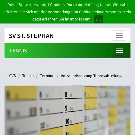
Diese Seite verwendet Cookies. Durch die Nutzung dieser Website
erklären Sie sich mit der Verwendung von Cookies einverstanden. Mehr
dazu erfahren Sie im Impressum.
OK
SV ST. STEPHAN
Menü
TENNIS
Menü
SVS
Tennis
Termine
Vorstandssitzung Tennisabteilung