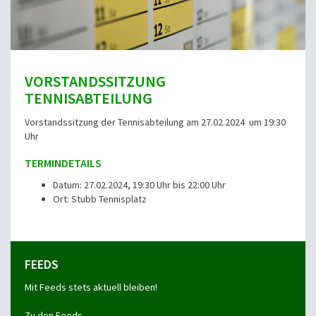
VORSTANDSSITZUNG
TENNISABTEILUNG
Vorstandssitzung der Tennisabteilung am 27.02.2024 um 19:30
Uhr
TERMINDETAILS
Datum: 27.02.2024, 19:30 Uhr bis 22:00 Uhr
Ort: Stubb Tennisplatz
FEEDS
Mit Feeds stets aktuell bleiben!
Zu den Feeds