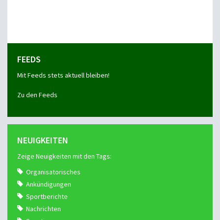
FEEDS
Mit Feeds stets aktuell bleiben!
Zu den Feeds
NEUIGKEITEN
Zeige Neuigkeiten mit den Tags:
Organisatorisches
Ankündigungen
Sportberichte
Nachrichten