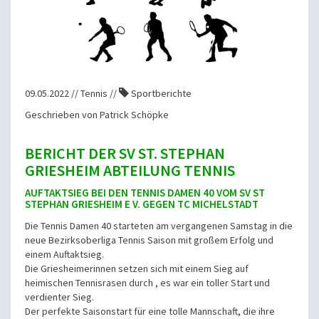
09.05.2022 // Tennis //
Sportberichte
Geschrieben von Patrick Schöpke
BERICHT DER SV ST. STEPHAN
GRIESHEIM ABTEILUNG TENNIS
AUFTAKTSIEG BEI DEN TENNIS DAMEN 40 VOM SV ST
STEPHAN GRIESHEIM E V. GEGEN TC MICHELSTADT
Die Tennis Damen 40 starteten am vergangenen Samstag in die
neue Bezirksoberliga Tennis Saison mit großem Erfolg und
einem Auftaktsieg.
Die Griesheimerinnen setzen sich mit einem Sieg auf
heimischen Tennisrasen durch , es war ein toller Start und
verdienter Sieg.
Der perfekte Saisonstart für eine tolle Mannschaft, die ihre