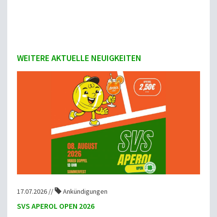
WEITERE AKTUELLE NEUIGKEITEN
17.07.2026 //
Ankündigungen
SVS APEROL OPEN 2026