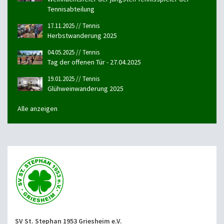
Tennisabteilung
17.11.2025 // Tennis
Herbstwanderung 2025
04.05.2025 // Tennis
Tag der offenen Tür - 27.04.2025
19.01.2025 // Tennis
Glühweinwanderung 2025
Alle anzeigen
SV St. Stephan 1953 Griesheim e.V.