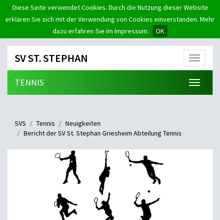
Diese Seite verwendet Cookies. Durch die Nutzung dieser Website
erklären Sie sich mit der Verwendung von Cookies einverstanden. Mehr
dazu erfahren Sie im Impressum.
OK
SV ST. STEPHAN
Menü
TENNIS
Menü
SVS
Tennis
Neuigkeiten
Bericht der SV St. Stephan Griesheim Abteilung Tennis