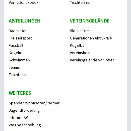
Verhaltenskodex
Tischtennis
ABTEILUNGEN
VEREINSGELÄNDE
Badminton
Blockhütte
Freizeitsport
Generationen Aktiv-Park
Fussball
Kegelbahn
Kegeln
Vereinsheim
Schwimmen
Vereinsgelände von oben
Tennis
Tischtennis
WEITERES
Spenden/Sponsoren/Partner
Jugendförderung
Internet AG
Wegbeschreibung