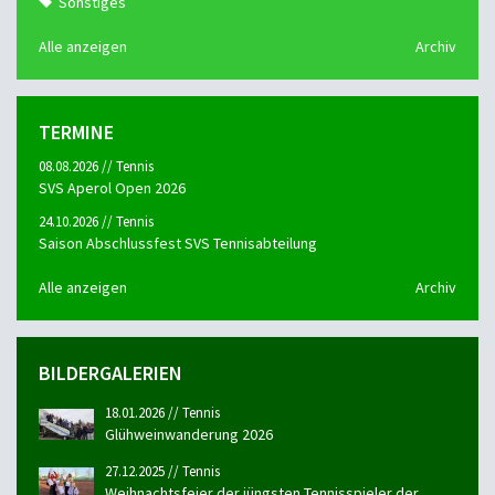
Sonstiges
Alle anzeigen
Archiv
TERMINE
08.08.2026 // Tennis
SVS Aperol Open 2026
24.10.2026 // Tennis
Saison Abschlussfest SVS Tennisabteilung
Alle anzeigen
Archiv
BILDERGALERIEN
18.01.2026 // Tennis
Glühweinwanderung 2026
27.12.2025 // Tennis
Weihnachtsfeier der jüngsten Tennisspieler der