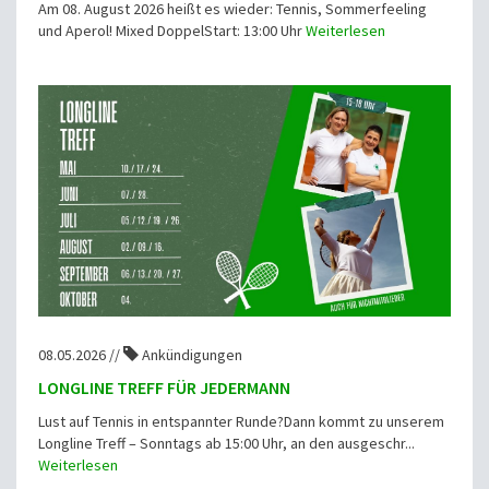
Am 08. August 2026 heißt es wieder: Tennis, Sommerfeeling
und Aperol! Mixed DoppelStart: 13:00 Uhr
Weiterlesen
08.05.2026 //
Ankündigungen
LONGLINE TREFF FÜR JEDERMANN
Lust auf Tennis in entspannter Runde?Dann kommt zu unserem
Longline Treff – Sonntags ab 15:00 Uhr, an den ausgeschr...
Weiterlesen