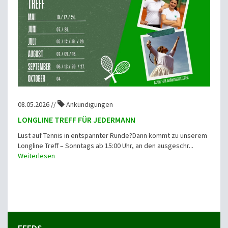
08.05.2026 //
Ankündigungen
LONGLINE TREFF FÜR JEDERMANN
Lust auf Tennis in entspannter Runde?Dann kommt zu unserem
Longline Treff – Sonntags ab 15:00 Uhr, an den ausgeschr...
Weiterlesen