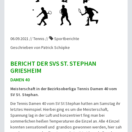
06.09.2021 // Tennis //
Sportberichte
Geschrieben von Patrick Schöpke
BERICHT DER SVS ST. STEPHAN
GRIESHEIM
DAMEN 40
Meisterschaft in der Bezirksoberliga Tennis Damen 40 vom
SV St. Stephan.
Die Tennis Damen 40 vom SV St Stephan hatten am Samstag ihr
letztes Heimspiel. Hierbei ging es um die Meisterschaft,
Spannung lag in der Luft und konzentriert fing man bei
sommerlichen heißen Temperaturen die Einzel an. Alle 4 Einzel
konnten sensationell und grandios gewonnen werden, hier sah