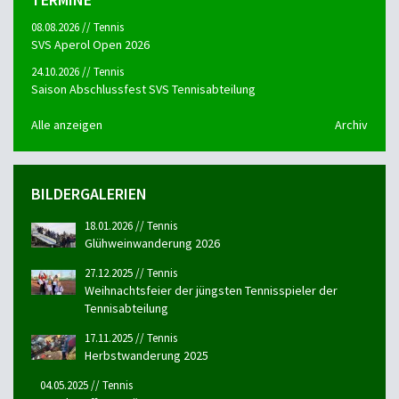
08.08.2026 // Tennis
SVS Aperol Open 2026
24.10.2026 // Tennis
Saison Abschlussfest SVS Tennisabteilung
Alle anzeigen
Archiv
BILDERGALERIEN
18.01.2026 // Tennis
Glühweinwanderung 2026
27.12.2025 // Tennis
Weihnachtsfeier der jüngsten Tennisspieler der
Tennisabteilung
17.11.2025 // Tennis
Herbstwanderung 2025
04.05.2025 // Tennis