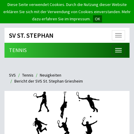
Diese Seite verwendet Cookies. Durch die Nutzung dieser Website
erklären Sie sich mit der Verwendung von Cookies einverstanden. Mehr
dazu erfahren Sie im Impressum.
OK
SV ST. STEPHAN
Menü
TENNIS
Menü
SVS
Tennis
Neuigkeiten
Bericht der SVS St. Stephan Griesheim