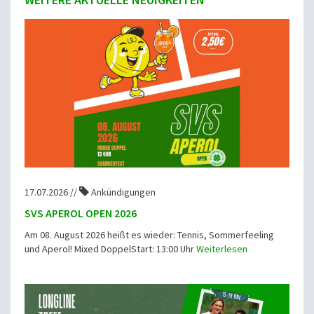
17.07.2026 //
Ankündigungen
SVS APEROL OPEN 2026
Am 08. August 2026 heißt es wieder: Tennis, Sommerfeeling
und Aperol! Mixed DoppelStart: 13:00 Uhr
Weiterlesen