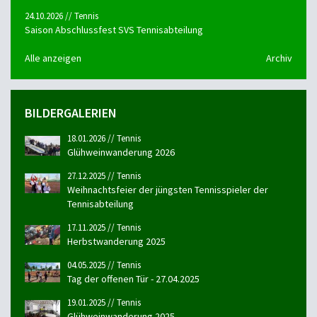
24.10.2026 // Tennis
Saison Abschlussfest SVS Tennisabteilung
Alle anzeigen
Archiv
BILDERGALERIEN
18.01.2026 // Tennis
Glühweinwanderung 2026
27.12.2025 // Tennis
Weihnachtsfeier der jüngsten Tennisspieler der
Tennisabteilung
17.11.2025 // Tennis
Herbstwanderung 2025
04.05.2025 // Tennis
Tag der offenen Tür - 27.04.2025
19.01.2025 // Tennis
Glühweinwanderung 2025