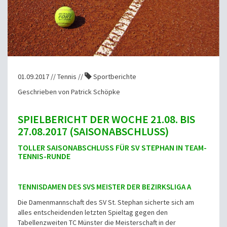
01.09.2017 // Tennis //
Sportberichte
Geschrieben von Patrick Schöpke
SPIELBERICHT DER WOCHE 21.08. BIS
27.08.2017 (SAISONABSCHLUSS)
TOLLER SAISONABSCHLUSS FÜR SV STEPHAN IN TEAM-
TENNIS-RUNDE
TENNISDAMEN DES SVS MEISTER DER BEZIRKSLIGA A
Die Damenmannschaft des SV St. Stephan sicherte sich am
alles entscheidenden letzten Spieltag gegen den
Tabellenzweiten TC Münster die Meisterschaft in der