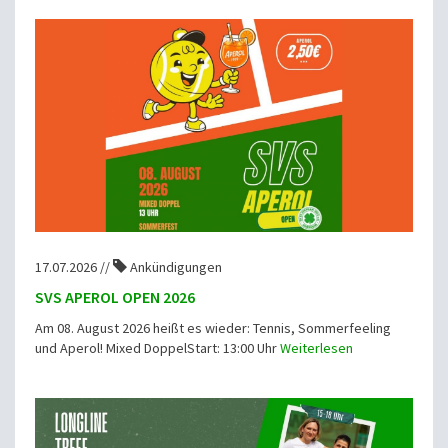
17.07.2026 //
Ankündigungen
SVS APEROL OPEN 2026
Am 08. August 2026 heißt es wieder: Tennis, Sommerfeeling
und Aperol! Mixed DoppelStart: 13:00 Uhr
Weiterlesen