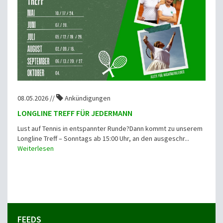
08.05.2026 //
Ankündigungen
LONGLINE TREFF FÜR JEDERMANN
Lust auf Tennis in entspannter Runde?Dann kommt zu unserem
Longline Treff – Sonntags ab 15:00 Uhr, an den ausgeschr...
Weiterlesen
FEEDS