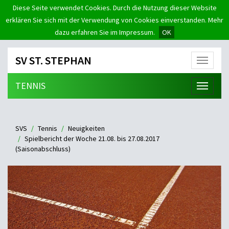
Diese Seite verwendet Cookies. Durch die Nutzung dieser Website
erklären Sie sich mit der Verwendung von Cookies einverstanden. Mehr
dazu erfahren Sie im Impressum.
OK
SV ST. STEPHAN
Menü
TENNIS
Menü
SVS
Tennis
Neuigkeiten
Spielbericht der Woche 21.08. bis 27.08.2017
(Saisonabschluss)