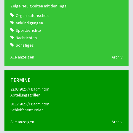
Zeige Neuigkeiten mit den Tags:
Organisatorisches
Ankündigungen
Sportberichte
Nachrichten
Sonstiges
Alle anzeigen
Archiv
TERMINE
22.08.2026 // Badminton
Abteilungsgrillen
30.12.2026 // Badminton
Schleifchenturnier
Alle anzeigen
Archiv