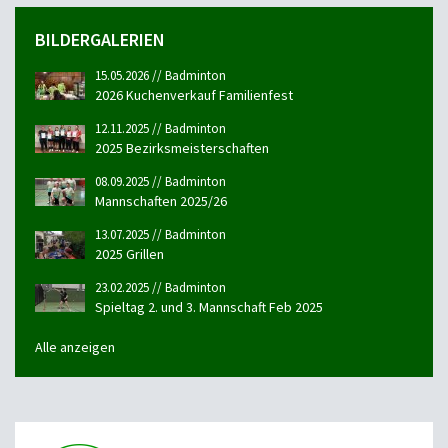
BILDERGALERIEN
15.05.2026 // Badminton
2026 Kuchenverkauf Familienfest
12.11.2025 // Badminton
2025 Bezirksmeisterschaften
08.09.2025 // Badminton
Mannschaften 2025/26
13.07.2025 // Badminton
2025 Grillen
23.02.2025 // Badminton
Spieltag 2. und 3. Mannschaft Feb 2025
Alle anzeigen