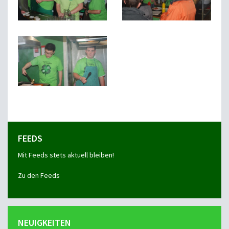
FEEDS
Mit Feeds stets aktuell bleiben!
Zu den Feeds
NEUIGKEITEN