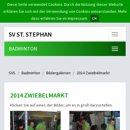
Diese Seite verwendet Cookies. Durch die Nutzung dieser Website
erklären Sie sich mit der Verwendung von Cookies einverstanden. Mehr
dazu erfahren Sie im Impressum.
OK
SV ST. STEPHAN
Menü
BADMINTON
Menü
SVS
Badminton
Bildergalerien
2014 Zwiebelmarkt
2014 ZWIEBELMARKT
Klicken Sie auf eines der Bilder, um es in groß darzustellen.