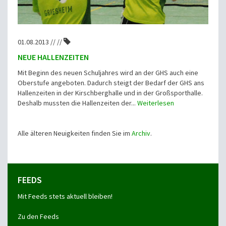
01.08.2013 // //
NEUE HALLENZEITEN
Mit Beginn des neuen Schuljahres wird an der GHS auch eine
Oberstufe angeboten. Dadurch steigt der Bedarf der GHS ans
Hallenzeiten in der Kirschberghalle und in der Großsporthalle.
Deshalb mussten die Hallenzeiten der...
Weiterlesen
Alle älteren Neuigkeiten finden Sie im
Archiv
.
FEEDS
Mit Feeds stets aktuell bleiben!
Zu den Feeds