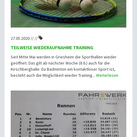
27.05.2020 // //
TEILWEISE WIEDERAUFNAHME TRAINING
Seit Mitte Mai werden in Griesheim die Sporthallen wieder
geöffnet. Das gilt ab nächster Woche (8.6.) auch für die
Kirschberghalle. Da Badminton ein kontaktloser Sport ist,
besteht auch die Möglichkeit wieder Training...
Weiterlesen