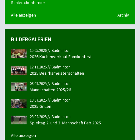
Schleifchenturnier
Alle anzeigen
Archiv
BILDERGALERIEN
15.05.2026 // Badminton
2026 Kuchenverkauf Familienfest
12.11.2025 // Badminton
2025 Bezirksmeisterschaften
08.09.2025 // Badminton
Mannschaften 2025/26
13.07.2025 // Badminton
2025 Grillen
23.02.2025 // Badminton
Spieltag 2. und 3. Mannschaft Feb 2025
Alle anzeigen