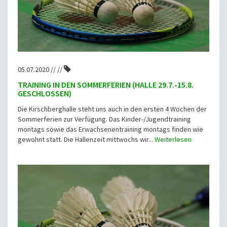
05.07.2020 // //
TRAINING IN DEN SOMMERFERIEN (HALLE 29.7.-15.8.
GESCHLOSSEN)
Die Kirschberghalle steht uns auch in den ersten 4 Wochen der
Sommerferien zur Verfügung. Das Kinder-/Jugendtraining
montags sowie das Erwachsenentraining montags finden wie
gewohnt statt. Die Hallenzeit mittwochs wir...
Weiterlesen