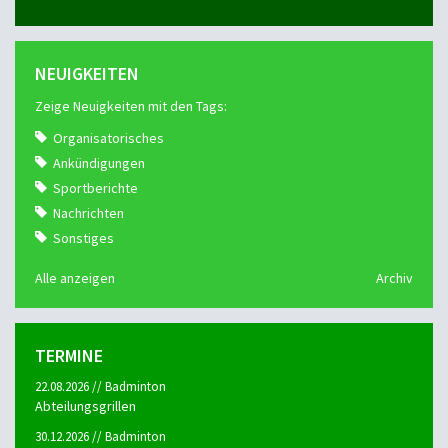
NEUIGKEITEN
Zeige Neuigkeiten mit den Tags:
Organisatorisches
Ankündigungen
Sportberichte
Nachrichten
Sonstiges
Alle anzeigen
Archiv
TERMINE
22.08.2026 // Badminton
Abteilungsgrillen
30.12.2026 // Badminton