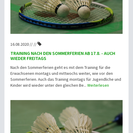
16.08.2020 // //
TRAINING NACH DEN SOMMERFERIEN AB 17.8. - AUCH
WIEDER FREITAGS
Nach den Sommerferien geht es mit dem Training für die
Erwachsenen montags und mittwochs weiter, wie vor den
Sommerferien. Auch das Training montags für Jugendliche und
Kinder wird wieder unter den gleichen Be...
Weiterlesen