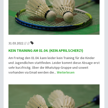
31.03.2022 // //
KEIN TRAINING AM 01.04. (KEIN APRILSCHERZ!)
Am Freitag den 01.04. kann leider kein Training für die Kinder
und Jugendlichen stattfinden. Leider kommt diese Absage erst
sehr kurzfristig. Über die WhatsApp-Gruppe und soweit
vorhanden via Email werden die...
Weiterlesen