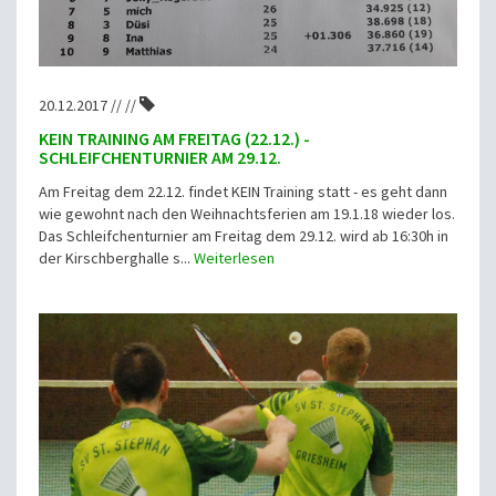
20.12.2017 // //
KEIN TRAINING AM FREITAG (22.12.) -
SCHLEIFCHENTURNIER AM 29.12.
Am Freitag dem 22.12. findet KEIN Training statt - es geht dann
wie gewohnt nach den Weihnachtsferien am 19.1.18 wieder los.
Das Schleifchenturnier am Freitag dem 29.12. wird ab 16:30h in
der Kirschberghalle s...
Weiterlesen